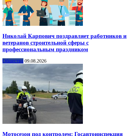
Николай Карпович поздравляет работников и
ветеранов строительной сферы с
профессиональным праздником
Общество
09.08.2026
Мотосезон под контролем: Госавтоинспекция