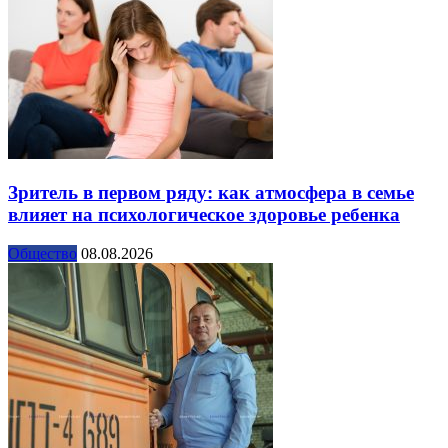
Зритель в первом ряду: как атмосфера в семье
влияет на психологическое здоровье ребенка
Общество
08.08.2026