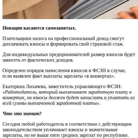
Новации касаются самозанятых.
Плательщики налога на профессиональный доход смогут
доплачивать взносы и формировать свой страховой стаж.
Для индивидуальных предпринимателей размер взносов будет
зависеть от фактических доходов.
Определен порядок начисления взносов в ФСЗН в случае,
если выявлен факт выплаты зарплаты «в конвертах».
Екатерина Лихачева, заместитель управляющего ФСЗН:
«Работодатель, который выплачивает заработную плату в
конвертах, он взносы должен будет начислить и уплатить из
всей суммы выплаченной заработной платы».
Что это значит?
Сегодня любой работодатель в соответствии с действующим
законодательством уплачивает взносы и значительные
зарплаты, но не выше пяти средних зарплат по республике.