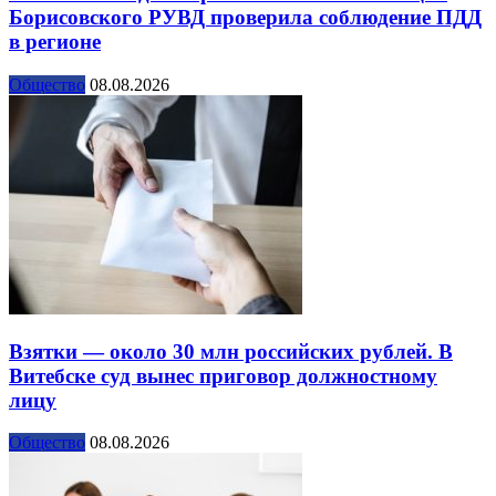
Борисовского РУВД проверила соблюдение ПДД
в регионе
Общество
08.08.2026
Взятки — около 30 млн российских рублей. В
Витебске суд вынес приговор должностному
лицу
Общество
08.08.2026