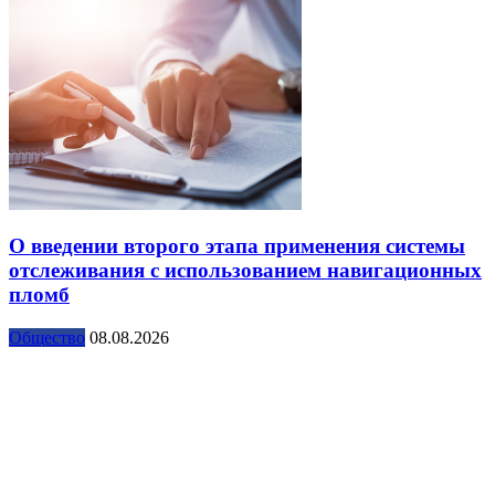
О введении второго этапа применения системы
отслеживания с использованием навигационных
пломб
Общество
08.08.2026