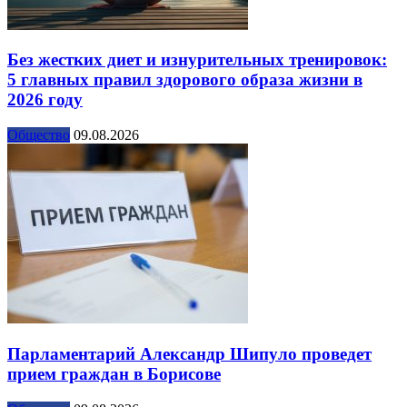
Без жестких диет и изнурительных тренировок:
5 главных правил здорового образа жизни в
2026 году
Общество
09.08.2026
Парламентарий Александр Шипуло проведет
прием граждан в Борисове