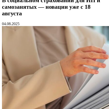
В социальном страховании для ИП и
самозанятых — новации уже с 18
августа
04.08.2025