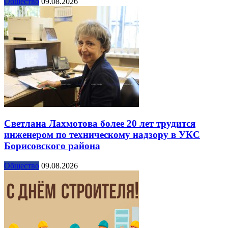
Общество
09.08.2026
Светлана Лахмотова более 20 лет трудится
инженером по техническому надзору в УКС
Борисовского района
Общество
09.08.2026