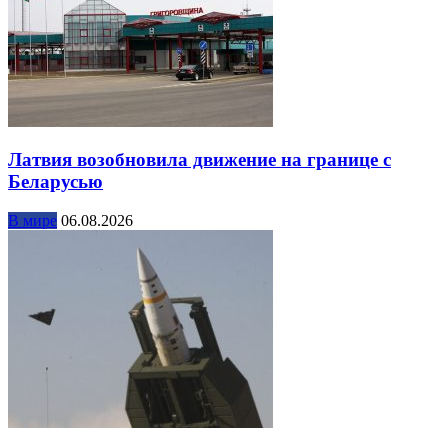
Латвия возобновила движение на границе с
Беларусью
В мире
06.08.2026