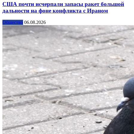
США почти исчерпали запасы ракет большой
дальности на фоне конфликта с Ираном
Общество
06.08.2026