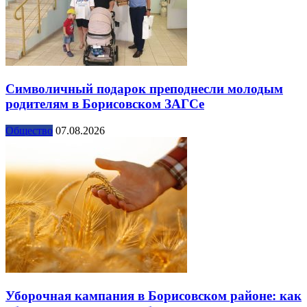
Символичный подарок преподнесли молодым
родителям в Борисовском ЗАГСе
Общество
07.08.2026
Уборочная кампания в Борисовском районе: как