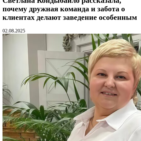
Светлана Кондыбайло рассказала,
почему дружная команда и забота о
клиентах делают заведение особенным
02.08.2025