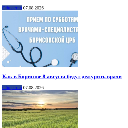
Общество
07.08.2026
Как в Борисове 8 августа будут дежурить врачи
Общество
07.08.2026