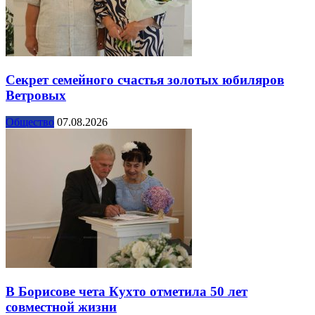
Секрет семейного счастья золотых юбиляров
Ветровых
Общество
07.08.2026
В Борисове чета Кухто отметила 50 лет
совместной жизни