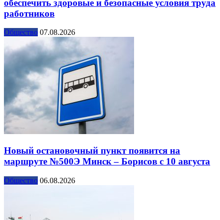
обеспечить здоровые и безопасные условия труда
работников
Общество
07.08.2026
Новый остановочный пункт появится на
маршруте №500Э Минск – Борисов с 10 августа
Общество
06.08.2026