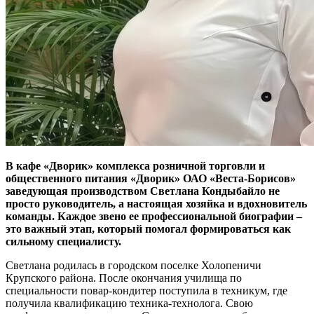
В кафе «Дворик» комплекса розничной торговли и
общественного питания «Дворик» ОАО «Веста-Борисов»
заведующая производством Светлана Кондыбайло не
просто руководитель, а настоящая хозяйка и вдохновитель
команды. Каждое звено ее профессиональной биографии –
это важный этап, который помогал формироваться как
сильному специалисту.
Светлана родилась в городском поселке Холопеничи
Крупского района. После окончания училища по
специальности повар-кондитер поступила в техникум, где
получила квалификацию техника-технолога. Свою