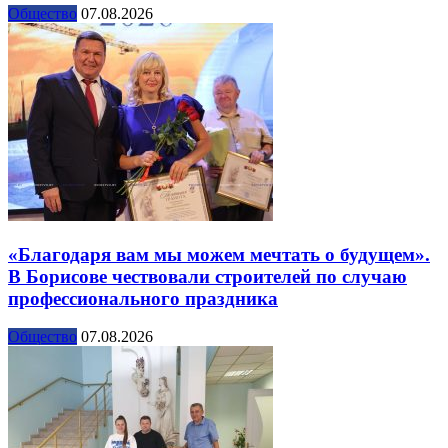
Общество
07.08.2026
«Благодаря вам мы можем мечтать о будущем».
В Борисове чествовали строителей по случаю
профессионального праздника
Общество
07.08.2026