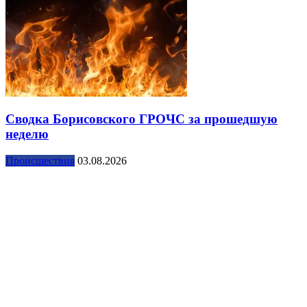
Сводка Борисовского ГРОЧС за прошедшую
неделю
Происшествия
03.08.2026