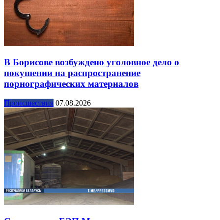
В Борисове возбуждено уголовное дело о
покушении на распространение
порнографических материалов
Происшествия
07.08.2026