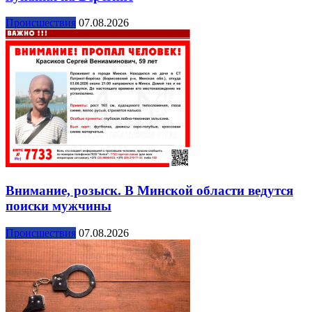
Происшествия
07.08.2026
Внимание, розыск. В Минской области ведутся
поиски мужчины
Происшествия
07.08.2026