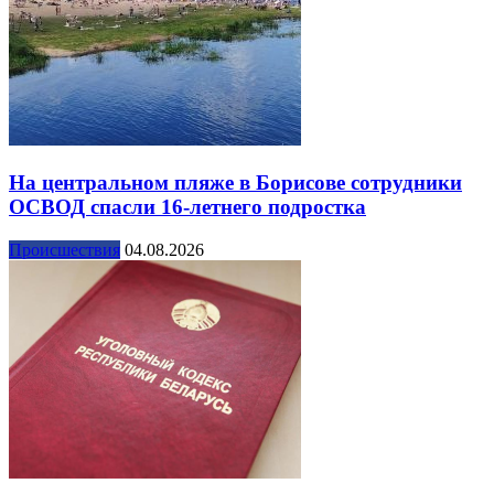
На центральном пляже в Борисове сотрудники
ОСВОД спасли 16-летнего подростка
Происшествия
04.08.2026