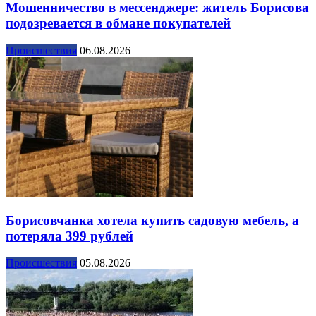
Мошенничество в мессенджере: житель Борисова
подозревается в обмане покупателей
Происшествия
06.08.2026
Борисовчанка хотела купить садовую мебель, а
потеряла 399 рублей
Происшествия
05.08.2026