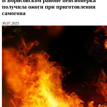
В Борисовском районе пенсионерка
получила ожоги при приготовлении
самогона
30.07.2025