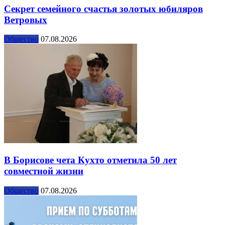
Секрет семейного счастья золотых юбиляров
Ветровых
Общество
07.08.2026
В Борисове чета Кухто отметила 50 лет
совместной жизни
Общество
07.08.2026