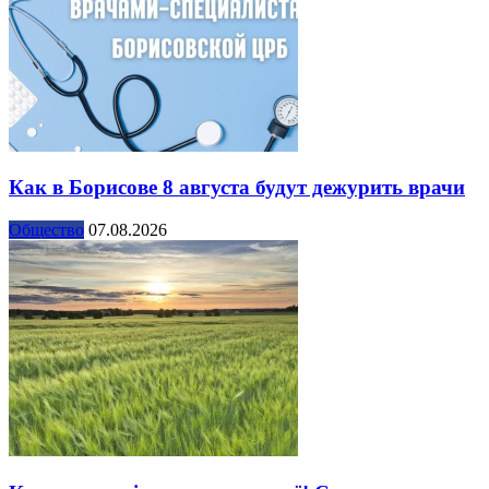
Как в Борисове 8 августа будут дежурить врачи
Общество
07.08.2026