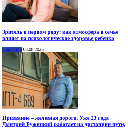
Зритель в первом ряду: как атмосфера в семье
влияет на психологическое здоровье ребенка
Общество
08.08.2026
Призвание – железная дорога. Уже 23 года
Дмитрий Ружицкий работает на дистанции пути,