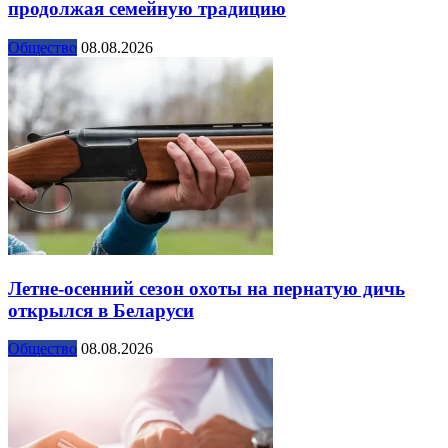
продолжая семейную традицию
Общество
08.08.2026
Летне-осенний сезон охоты на пернатую дичь
открылся в Беларуси
Общество
08.08.2026