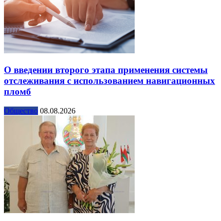
О введении второго этапа применения системы
отслеживания с использованием навигационных
пломб
Общество
08.08.2026