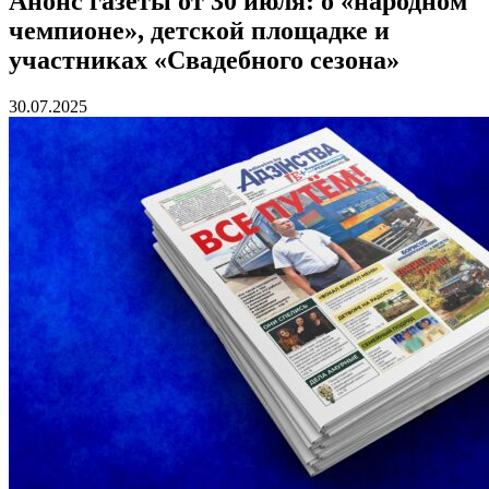
Анонс газеты от 30 июля: о «народном
чемпионе», детской площадке и
участниках «Свадебного сезона»
30.07.2025