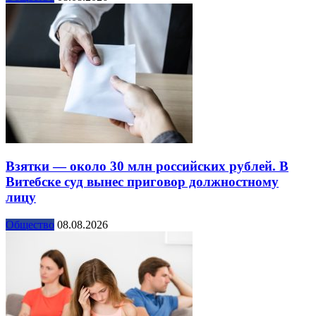
Взятки — около 30 млн российских рублей. В
Витебске суд вынес приговор должностному
лицу
Общество
08.08.2026