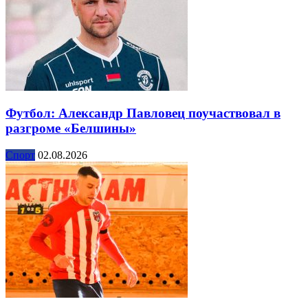
Футбол: Александр Павловец поучаствовал в
разгроме «Белшины»
Спорт
02.08.2026