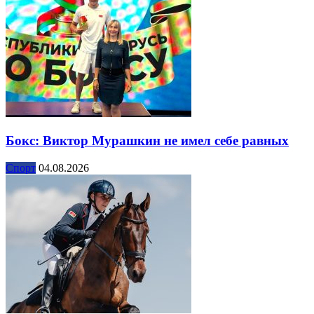
Бокс: Виктор Мурашкин не имел себе равных
Спорт
04.08.2026