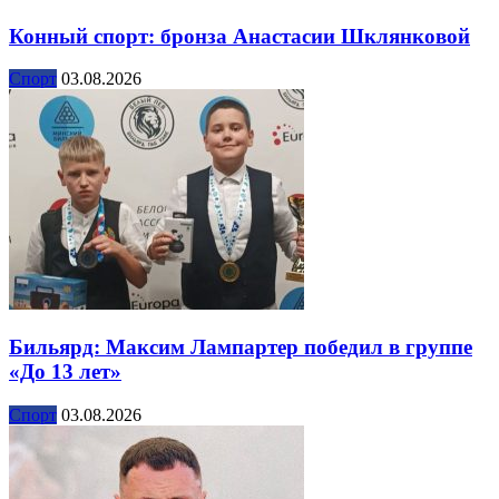
Конный спорт: бронза Анастасии Шклянковой
Спорт
03.08.2026
Бильярд: Максим Лампартер победил в группе
«До 13 лет»
Спорт
03.08.2026