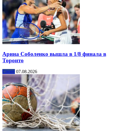
Арина Соболенко вышла в 1/8 финала в
Торонто
Спорт
07.08.2026