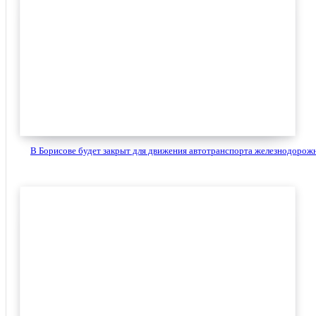
В Борисове будет закрыт для движения автотранспорта железнодорожн