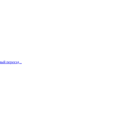
ый переезд...