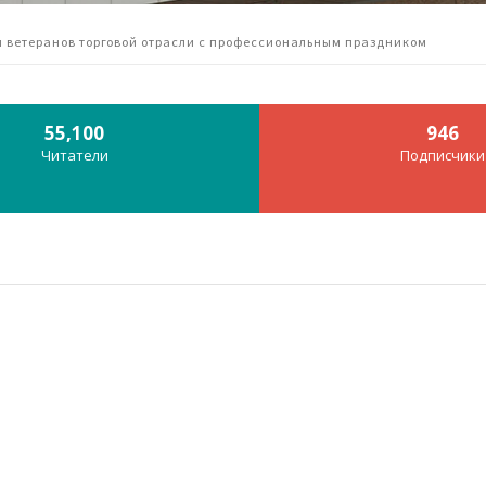
 ветеранов торговой отрасли с профессиональным праздником
55,100
946
Читатели
Подписчики