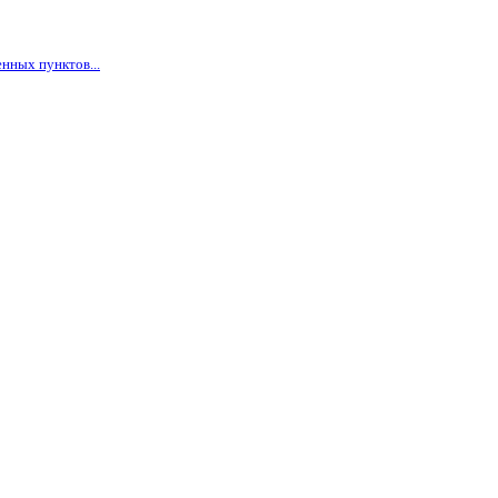
нных пунктов...