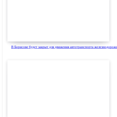
В Борисове будет закрыт для движения автотранспорта железнодорожн