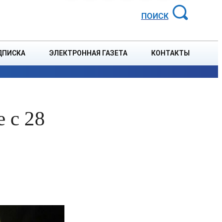
АЙОННАЯ ГАЗЕТА
ПОИСК
ДПИСКА
ЭЛЕКТРОННАЯ ГАЗЕТА
КОНТАКТЫ
СПОРТ
В СТРАНЕ
БЛАГОУСТРОЙСТВО
СОБЫТ
 с 28