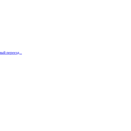
ый переезд...