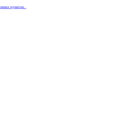
нных пунктов...