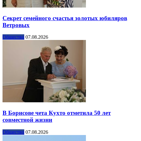
Секрет семейного счастья золотых юбиляров
Ветровых
Общество
07.08.2026
В Борисове чета Кухто отметила 50 лет
совместной жизни
Общество
07.08.2026