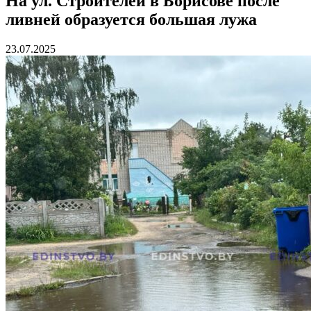
На ул. Строителей в Борисове после
ливней образуется большая лужа
23.07.2025