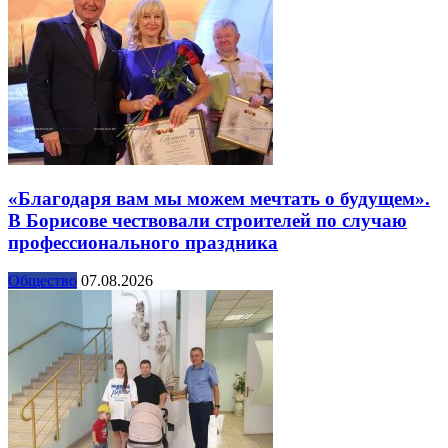
«Благодаря вам мы можем мечтать о будущем».
В Борисове чествовали строителей по случаю
профессионального праздника
Общество
07.08.2026