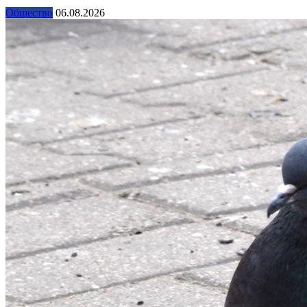
Общество
06.08.2026