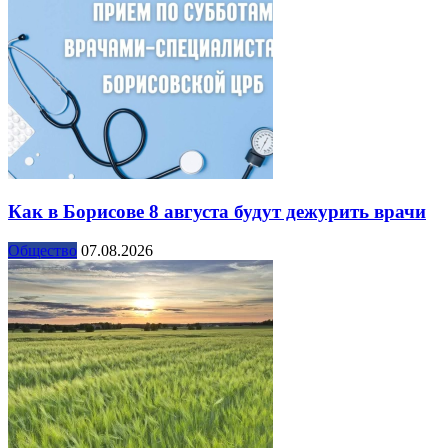
Как в Борисове 8 августа будут дежурить врачи
Общество
07.08.2026