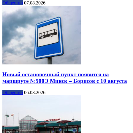
Общество
07.08.2026
Новый остановочный пункт появится на
маршруте №500Э Минск – Борисов с 10 августа
Общество
06.08.2026