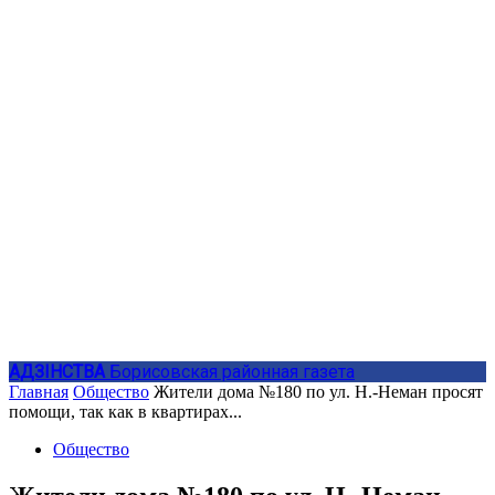
АДЗIНСТВА
Борисовская районная газета
Главная
Общество
Жители дома №180 по ул. Н.-Неман просят
помощи, так как в квартирах...
Общество