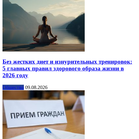
Без жестких диет и изнурительных тренировок:
5 главных правил здорового образа жизни в
2026 году
Общество
09.08.2026