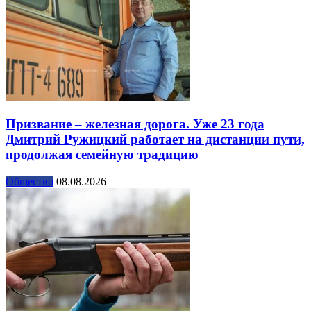
Призвание – железная дорога. Уже 23 года
Дмитрий Ружицкий работает на дистанции пути,
продолжая семейную традицию
Общество
08.08.2026