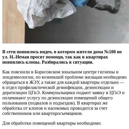
В сети появилось видео, в котором жители дома №180 по
ул. Н.-Неман просят помощи, так как в квартирах
появились клопы. Разбирались в ситуации.
Как пояснили в Борисовском зональном центре гигиены и
эпидемиологии, по возникшей проблеме жильцам необходимо
обращаться в ЖЭУ, а также для каждой квартиры отдельно —
в отдел профилактической дезинфекции, дезинсекции и
дератизации ЦГиЭ. Коммунальщики подают заявку в ЦГиЭ и
оплачивают услугу по дезинсекции помещений общего
пользования (подвалов и подъездов). В квартирах же
обработка от клопов и насекомых проводится за счет
собственников или квартиросъемщиков.
Для обработки помещений квартиры необходимо: