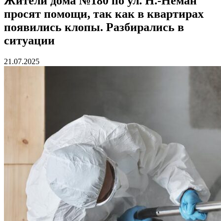
Жители дома №180 по ул. Н.-Неман
просят помощи, так как в квартирах
появились клопы. Разбирались в
ситуации
21.07.2025