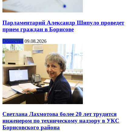
Парламентарий Александр Шипуло проведет
прием граждан в Борисове
Общество
09.08.2026
Светлана Лахмотова более 20 лет трудится
инженером по техническому надзору в УКС
Борисовского района