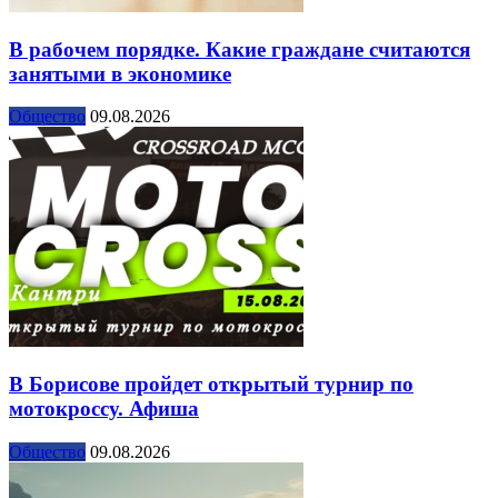
В рабочем порядке. Какие граждане считаются
занятыми в экономике
Общество
09.08.2026
В Борисове пройдет открытый турнир по
мотокроссу. Афиша
Общество
09.08.2026