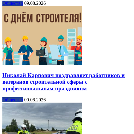
Общество
09.08.2026
Николай Карпович поздравляет работников и
ветеранов строительной сферы с
профессиональным праздником
Общество
09.08.2026