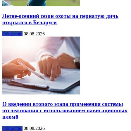
Летне-осенний сезон охоты на пернатую дичь
открылся в Беларуси
Общество
08.08.2026
О введении второго этапа применения системы
отслеживания с использованием навигационных
пломб
Общество
08.08.2026