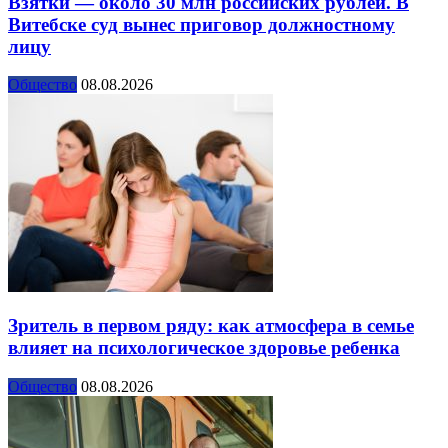
Взятки — около 30 млн российских рублей. В
Витебске суд вынес приговор должностному
лицу
Общество
08.08.2026
Зритель в первом ряду: как атмосфера в семье
влияет на психологическое здоровье ребенка
Общество
08.08.2026