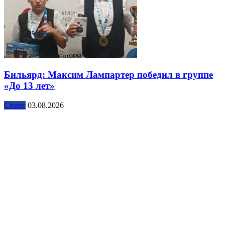
Бильярд: Максим Лампартер победил в группе
«До 13 лет»
Спорт
03.08.2026