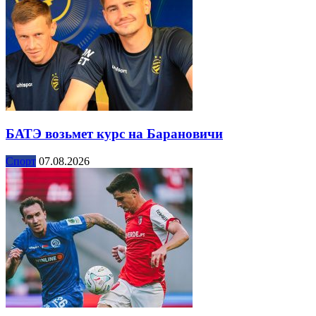
БАТЭ возьмет курс на Барановичи
Спорт
07.08.2026