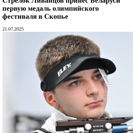
Стрелок Ливанцов принес Беларуси
первую медаль олимпийского
фестиваля в Скопье
21.07.2025