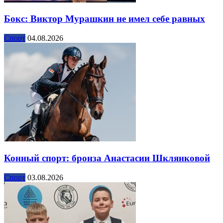
Бокс: Виктор Мурашкин не имел себе равных
Спорт
04.08.2026
Конный спорт: бронза Анастасии Шклянковой
Спорт
03.08.2026