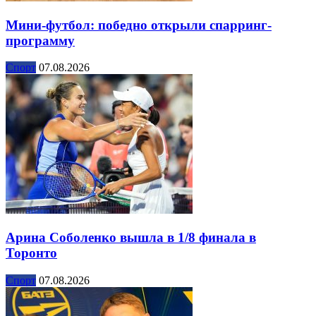
Мини-футбол: победно открыли спарринг-
программу
Спорт
07.08.2026
Арина Соболенко вышла в 1/8 финала в
Торонто
Спорт
07.08.2026