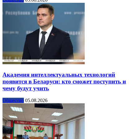
Академия интеллектуальных технологий
появится в Беларуси: кто сможет поступить и
чему будут учить
Общество
05.08.2026