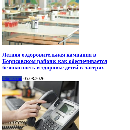
Летняя оздоровительная кампания в
Борисовском районе: как обеспечивается
безопасность и здоровье детей в лагерях
Общество
05.08.2026