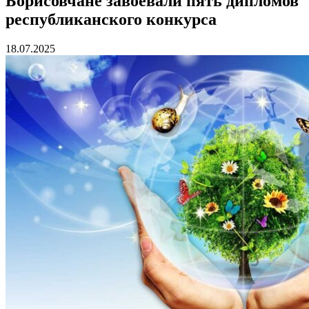
Борисовчане завоевали пять дипломов
республиканского конкурса
18.07.2025