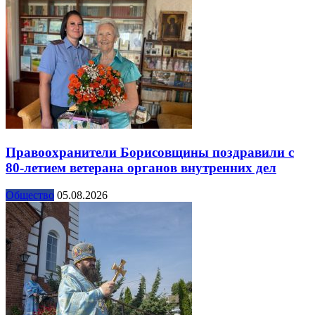
Правоохранители Борисовщины поздравили с
80-летием ветерана органов внутренних дел
Общество
05.08.2026