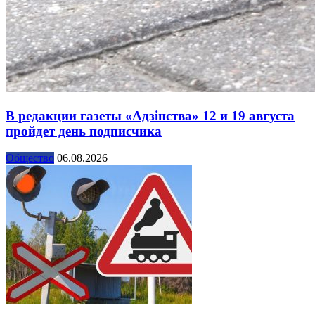
В редакции газеты «Адзінства» 12 и 19 августа
пройдет день подписчика
Общество
06.08.2026