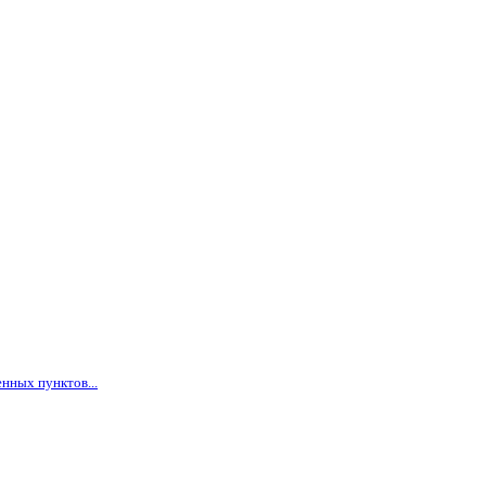
нных пунктов...