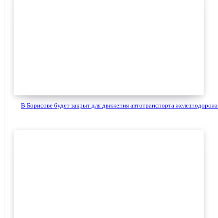
В Борисове будет закрыт для движения автотранспорта железнодорожн