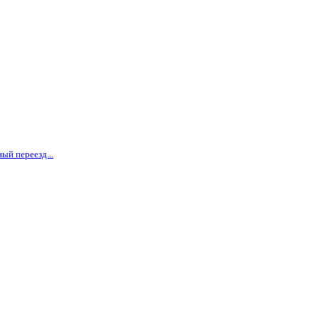
ый переезд...