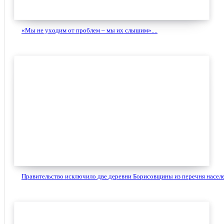
«Мы не уходим от проблем – мы их слышим»....
Правительство исключило две деревни Борисовщины из перечня населе