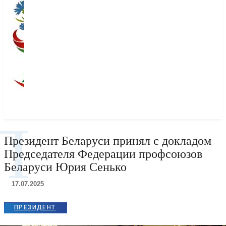
П
Президент Беларуси принял с докладом
Председателя Федерации профсоюзов
Беларуси Юрия Сенько
17.07.2025
ПРЕЗИДЕНТ