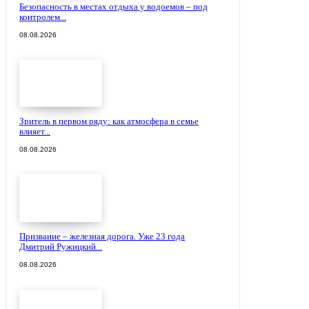
Безопасность в местах отдыха у водоемов – под
контролем...
08.08.2026
Зритель в первом ряду: как атмосфера в семье
влияет...
08.08.2026
Призвание – железная дорога. Уже 23 года
Дмитрий Ружицкий...
08.08.2026