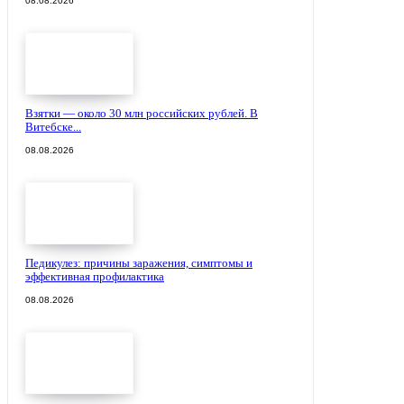
08.08.2026
Взятки — около 30 млн российских рублей. В
Витебске...
08.08.2026
Педикулез: причины заражения, симптомы и
эффективная профилактика
08.08.2026