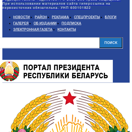
При использовании материалов сайта гиперссылка на
первоисточник обязательна. УНП 600101822
НОВОСТИ
РАЙОН
РЕКЛАМА
СПЕЦПРОЕКТЫ
БЛОГИ
ГАЛЕРЕЯ
ОБ ИЗДАНИИ
ПОДПИСКА
ЭЛЕКТРОННАЯ ГАЗЕТА
КОНТАКТЫ
ПОИСК