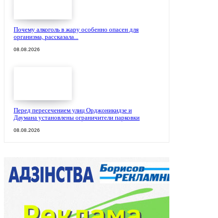
Почему алкоголь в жару особенно опасен для
организма, рассказала...
08.08.2026
Перед пересечением улиц Орджоникидзе и
Даумана установлены ограничители парковки
08.08.2026