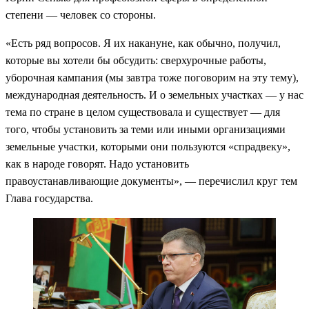
степени — человек со стороны.
«Есть ряд вопросов. Я их накануне, как обычно, получил,
которые вы хотели бы обсудить: сверхурочные работы,
уборочная кампания (мы завтра тоже поговорим на эту тему),
международная деятельность. И о земельных участках — у нас
тема по стране в целом существовала и существует — для
того, чтобы установить за теми или иными организациями
земельные участки, которыми они пользуются «спрадвеку»,
как в народе говорят. Надо установить
правоустанавливающие документы», — перечислил круг тем
Глава государства.