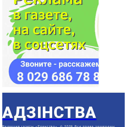
АДЗIНСТВА
Редакция газеты «Единство». © 2026 Все права защищены.