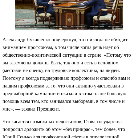
Александр Лукашенко подчеркнул, что никогда не обходит
вниманием профсоюзы, в том числе когда речь идет об
общественно-политической ситуации в стране. «Потому что
вы заземлены должны быть, так оно и есть в основном
(местами не очень), на трудовые коллективы, на людей.
Поэтому я всегда поддерживаю профсоюзы и спасибо вам и
нашим профсоюзам за то, что они активно участвовали в
предвыборной кампании и оказали в этом плане большую
помощь всем тем, кто занимался выборами, в том числе и
мне», — заявил Президент.
Что касается возможных недостатков, Глава государства
попросил доложить об этом «без прикрас», тем более, что
Юрий Сенько для профсоюзной сферы в определенной