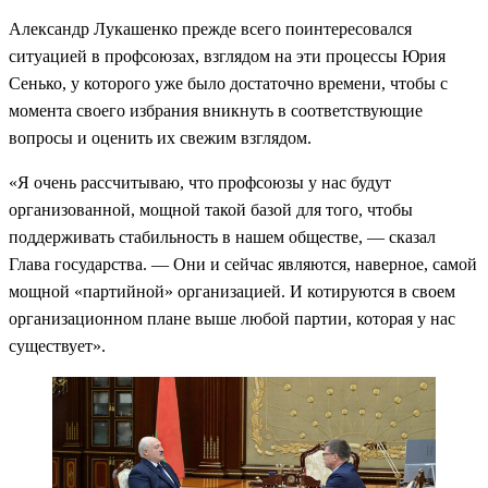
Александр Лукашенко прежде всего поинтересовался
ситуацией в профсоюзах, взглядом на эти процессы Юрия
Сенько, у которого уже было достаточно времени, чтобы с
момента своего избрания вникнуть в соответствующие
вопросы и оценить их свежим взглядом.
«Я очень рассчитываю, что профсоюзы у нас будут
организованной, мощной такой базой для того, чтобы
поддерживать стабильность в нашем обществе, — сказал
Глава государства. — Они и сейчас являются, наверное, самой
мощной «партийной» организацией. И котируются в своем
организационном плане выше любой партии, которая у нас
существует».