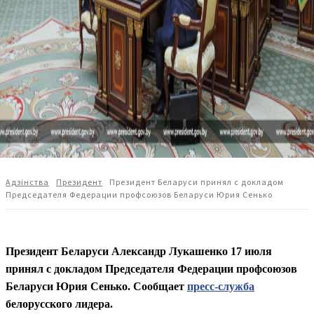
Адзiнства
Президент
Президент Беларуси принял с докладом
Председателя Федерации профсоюзов Беларуси Юрия Сенько
Президент Беларуси Александр Лукашенко 17 июля
принял с докладом Председателя Федерации профсоюзов
Беларуси Юрия Сенько. Сообщает
пресс-служба
белорусского лидера.