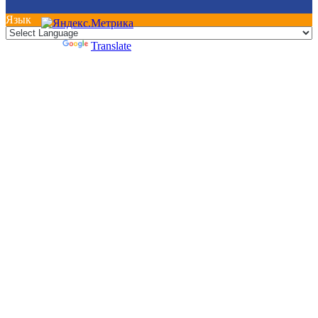
Язык
Powered by
Translate