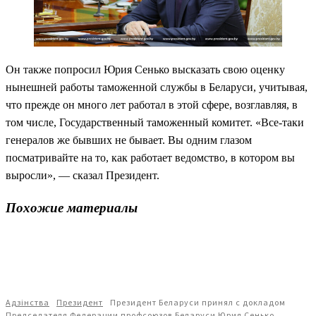
Он также попросил Юрия Сенько высказать свою оценку
нынешней работы таможенной службы в Беларуси, учитывая,
что прежде он много лет работал в этой сфере, возглавляя, в
том числе, Государственный таможенный комитет. «Все-таки
генералов же бывших не бывает. Вы одним глазом
посматривайте на то, как работает ведомство, в котором вы
выросли», — сказал Президент.
Похожие материалы
Адзiнства
Президент
Президент Беларуси принял с докладом
Председателя Федерации профсоюзов Беларуси Юрия Сенько