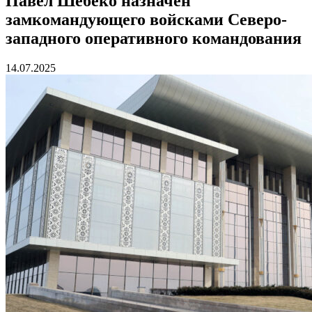
Павел Шебеко назначен
замкомандующего войсками Северо-
западного оперативного командования
14.07.2025