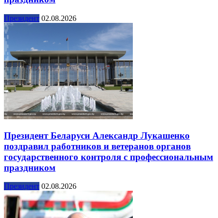
Президент
02.08.2026
Президент Беларуси Александр Лукашенко
поздравил работников и ветеранов органов
государственного контроля с профессиональным
праздником
Президент
02.08.2026