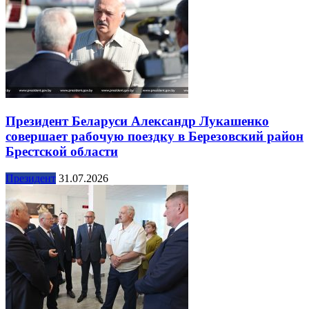
Президент Беларуси Александр Лукашенко
совершает рабочую поездку в Березовский район
Брестской области
Президент
31.07.2026