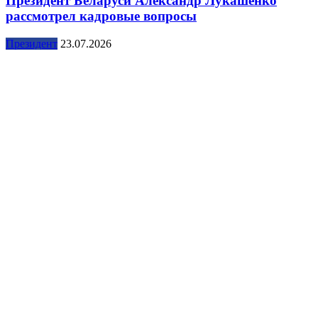
Президент Беларуси Александр Лукашенко
рассмотрел кадровые вопросы
Президент
23.07.2026