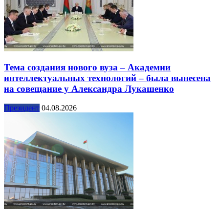
Тема создания нового вуза – Академии
интеллектуальных технологий – была вынесена
на совещание у Александра Лукашенко
Президент
04.08.2026