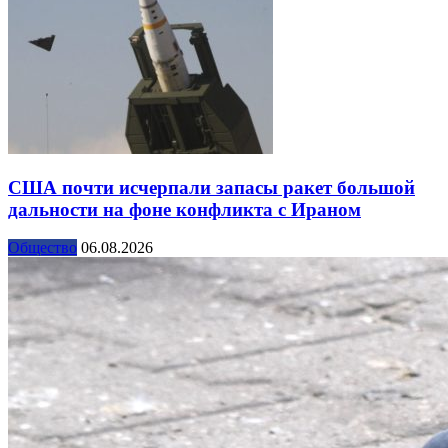
США почти исчерпали запасы ракет большой
дальности на фоне конфликта с Ираном
Общество
06.08.2026