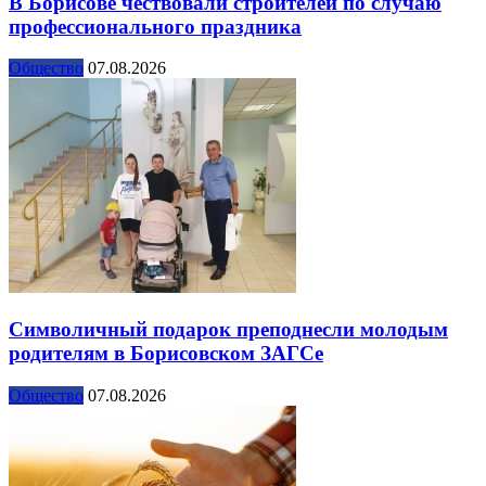
В Борисове чествовали строителей по случаю
профессионального праздника
Общество
07.08.2026
Символичный подарок преподнесли молодым
родителям в Борисовском ЗАГСе
Общество
07.08.2026