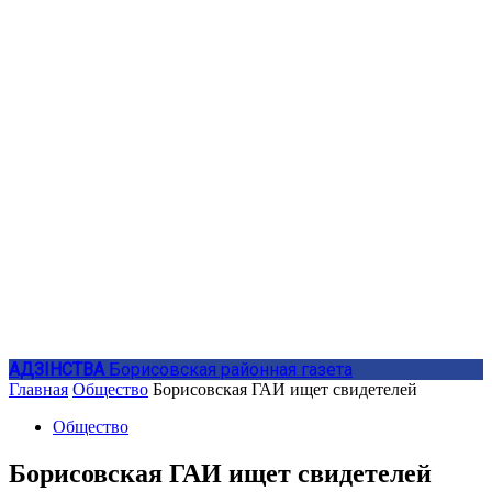
АДЗIНСТВА
Борисовская районная газета
Главная
Общество
Борисовская ГАИ ищет свидетелей
Общество
Борисовская ГАИ ищет свидетелей