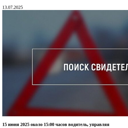
13.07.2025
15 июня 2025 около 15:00 часов водитель, управляя