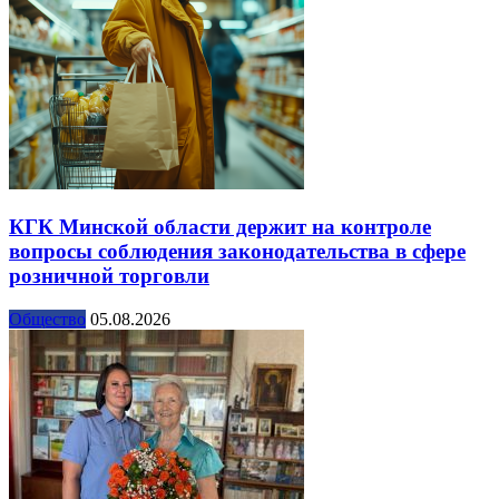
КГК Минской области держит на контроле
вопросы соблюдения законодательства в сфере
розничной торговли
Общество
05.08.2026