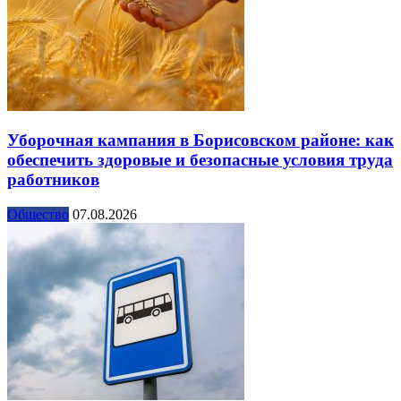
Уборочная кампания в Борисовском районе: как
обеспечить здоровые и безопасные условия труда
работников
Общество
07.08.2026