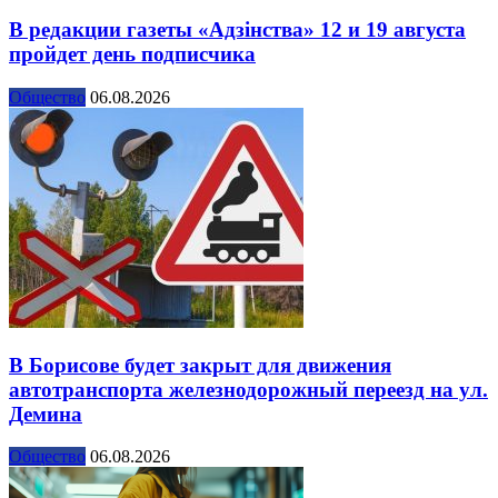
В редакции газеты «Адзінства» 12 и 19 августа
пройдет день подписчика
Общество
06.08.2026
В Борисове будет закрыт для движения
автотранспорта железнодорожный переезд на ул.
Демина
Общество
06.08.2026