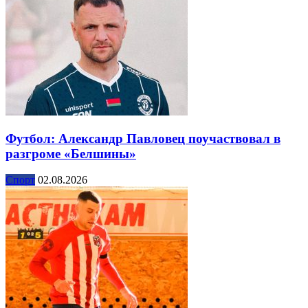
Футбол: Александр Павловец поучаствовал в
разгроме «Белшины»
Спорт
02.08.2026