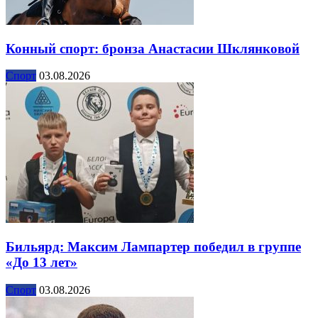
Конный спорт: бронза Анастасии Шклянковой
Спорт
03.08.2026
Бильярд: Максим Лампартер победил в группе
«До 13 лет»
Спорт
03.08.2026