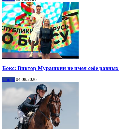
Бокс: Виктор Мурашкин не имел себе равных
Спорт
04.08.2026