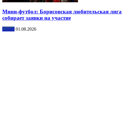
Мини-футбол: Борисовская любительская лига
собирает заявки на участие
Спорт
01.08.2026