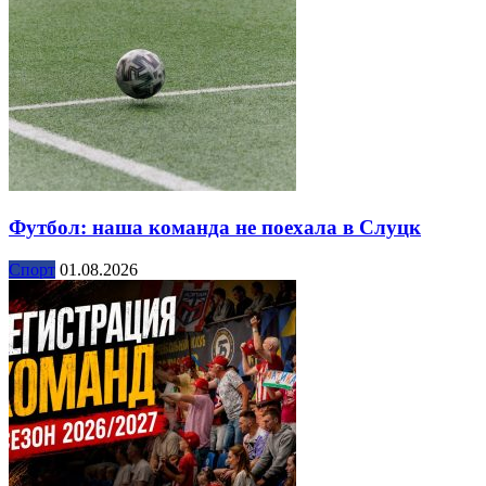
Футбол: наша команда не поехала в Слуцк
Спорт
01.08.2026