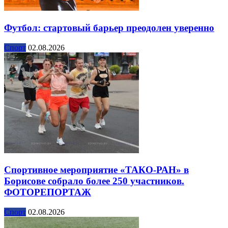
Футбол: стартовый барьер преодолен уверенно
Спорт
02.08.2026
Спортивное мероприятие «ТАКО-РАН» в
Борисове собрало более 250 участников.
ФОТОРЕПОРТАЖ
Спорт
02.08.2026