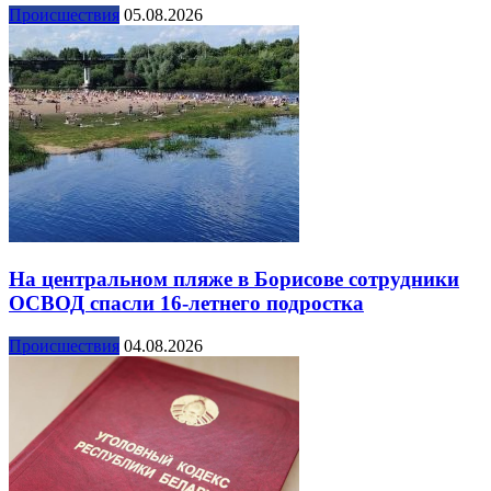
Происшествия
05.08.2026
На центральном пляже в Борисове сотрудники
ОСВОД спасли 16-летнего подростка
Происшествия
04.08.2026