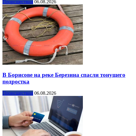
Происшествия
06.08.2026
В Борисове на реке Березина спасли тонущего
подростка
Происшествия
06.08.2026