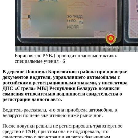
Борисовское РУВД проводит плановые тактико-
специальные учения - 6
В деревне Лошница Борисовского района при проверке
документов водителя, управлявшего автомобилем с
российскими регистрационными знаками, у инспектора
ДПС «Стрела» МВД Республики Беларусь возникли
сомнения относительно подлинности свидетельства о
регистрации данного авто.
Водитель рассказала, что она приобрела автомобиль в
Беларуси по цене значительно ниже рыночной.
После покупки решила не регистрировать транспортное
средство в ГАИ, при этом она не подозревала, что
свидетельство о регистрации является фальшивым.