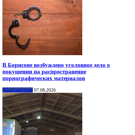
В Борисове возбуждено уголовное дело о
покушении на распространение
порнографических материалов
Происшествия
07.08.2026