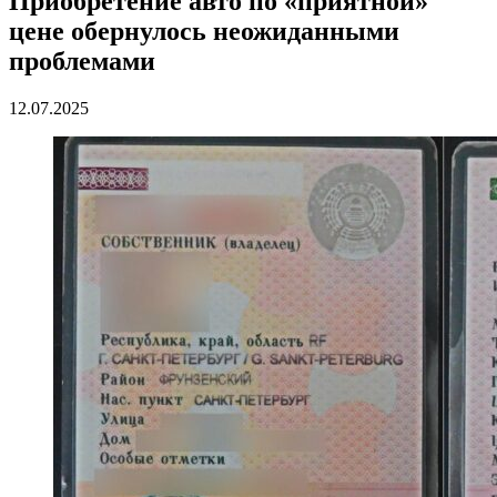
Приобретение авто по «приятной»
цене обернулось неожиданными
проблемами
12.07.2025