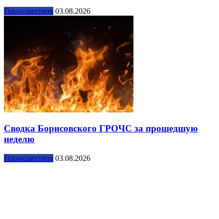
Происшествия
03.08.2026
Сводка Борисовского ГРОЧС за прошедшую
неделю
Происшествия
03.08.2026