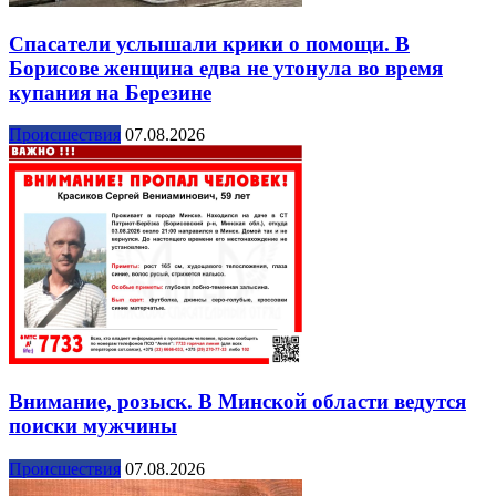
Спасатели услышали крики о помощи. В
Борисове женщина едва не утонула во время
купания на Березине
Происшествия
07.08.2026
Внимание, розыск. В Минской области ведутся
поиски мужчины
Происшествия
07.08.2026