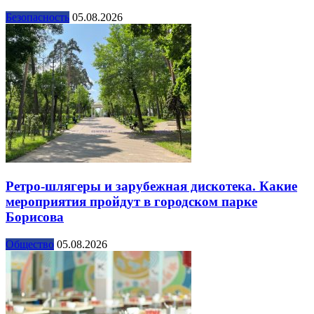
Безопасность
05.08.2026
Ретро-шлягеры и зарубежная дискотека. Какие
мероприятия пройдут в городском парке
Борисова
Общество
05.08.2026