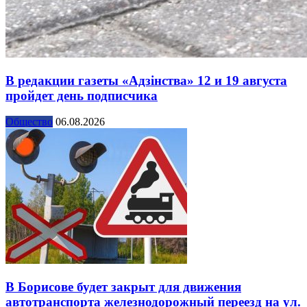
В редакции газеты «Адзінства» 12 и 19 августа
пройдет день подписчика
Общество
06.08.2026
В Борисове будет закрыт для движения
автотранспорта железнодорожный переезд на ул.