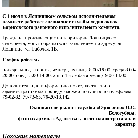
C 1 июля в Лошницком сельском исполнительном
комитете работает специалист службы «одно окно»
Борисовского районного исполнительного комитета.
Граждане, проживающие на территории Лошницкого
сельсовета, могут обращаться с заявлением по адресу: аг.
Лошница, ул. Рабочая, 1В.
График работы:
понедельник, вторник, четверг, пятница 8.00-18.00, среда 8.00-
20.00, обед 13.00-14.00; 2-я и 4-я суббота месяца 9.00-13.00.
Дополнительную информацию по осуществлению
административных процедур можно получить по телефонам:
79-02-82, 79-73-63, 76-20-18,142
Главный специалист службы «Одно окно» О.С.
Белогубова,
фото из архива «Адзінства», носит иллюстративный
характер
Похожие материалы