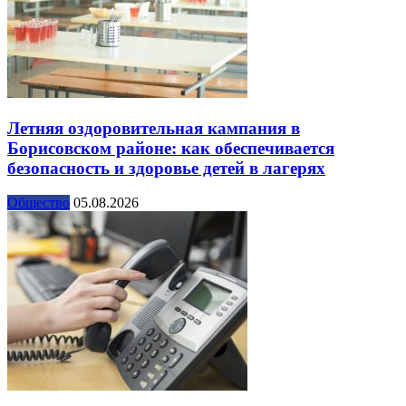
Летняя оздоровительная кампания в
Борисовском районе: как обеспечивается
безопасность и здоровье детей в лагерях
Общество
05.08.2026