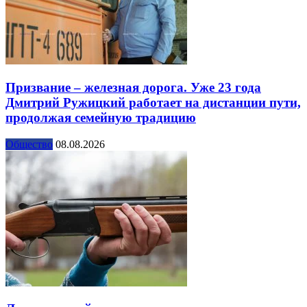
Призвание – железная дорога. Уже 23 года
Дмитрий Ружицкий работает на дистанции пути,
продолжая семейную традицию
Общество
08.08.2026