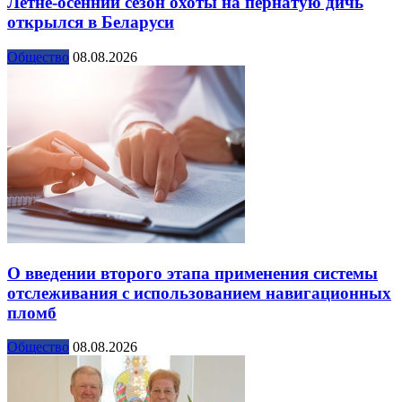
Летне-осенний сезон охоты на пернатую дичь
открылся в Беларуси
Общество
08.08.2026
О введении второго этапа применения системы
отслеживания с использованием навигационных
пломб
Общество
08.08.2026