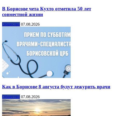
В Борисове чета Кухто отметила 50 лет
совместной жизни
Общество
07.08.2026
Как в Борисове 8 августа будут дежурить врачи
Общество
07.08.2026