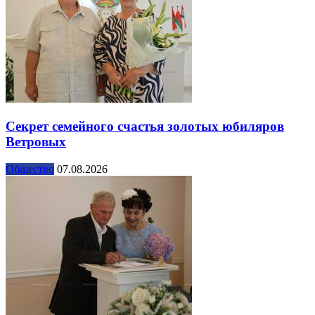
Секрет семейного счастья золотых юбиляров
Ветровых
Общество
07.08.2026