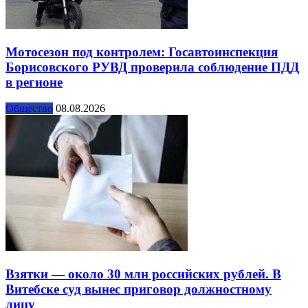
Мотосезон под контролем: Госавтоинспекция
Борисовского РУВД проверила соблюдение ПДД
в регионе
Общество
08.08.2026
Взятки — около 30 млн российских рублей. В
Витебске суд вынес приговор должностному
лицу