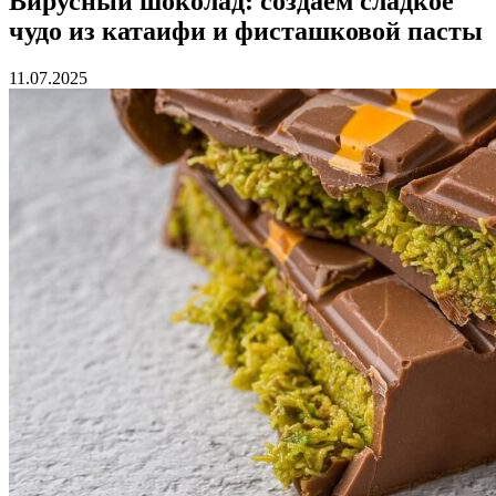
Вирусный шоколад: создаем сладкое
чудо из катаифи и фисташковой пасты
11.07.2025