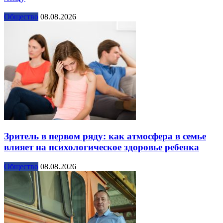
Общество
08.08.2026
Зритель в первом ряду: как атмосфера в семье
влияет на психологическое здоровье ребенка
Общество
08.08.2026