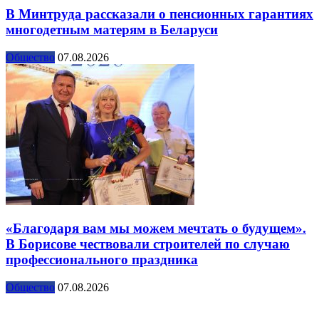
В Минтруда рассказали о пенсионных гарантиях
многодетным матерям в Беларуси
Общество
07.08.2026
«Благодаря вам мы можем мечтать о будущем».
В Борисове чествовали строителей по случаю
профессионального праздника
Общество
07.08.2026