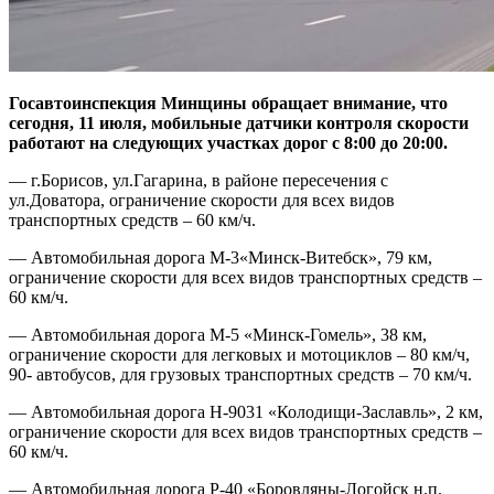
Госавтоинспекция Минщины обращает внимание, что
сегодня, 11 июля, мобильные датчики контроля скорости
работают на следующих участках дорог с 8:00 до 20:00.
— г.Борисов, ул.Гагарина, в районе пересечения с
ул.Доватора, ограничение скорости для всех видов
транспортных средств – 60 км/ч.
— Автомобильная дорога М-3«Минск-Витебск», 79 км,
ограничение скорости для всех видов транспортных средств –
60 км/ч.
— Автомобильная дорога М-5 «Минск-Гомель», 38 км,
ограничение скорости для легковых и мотоциклов – 80 км/ч,
90- автобусов, для грузовых транспортных средств – 70 км/ч.
— Автомобильная дорога Н-9031 «Колодищи-Заславль», 2 км,
ограничение скорости для всех видов транспортных средств –
60 км/ч.
— Автомобильная дорога Р-40 «Боровляны-Логойск н.п.