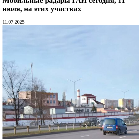
Мобильные радары ГАИ сегодня, 11
июля, на этих участках
11.07.2025