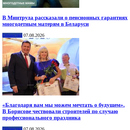
В Минтруда рассказали о пенсионных гарантиях
многодетным матерям в Беларуси
Общество
07.08.2026
«Благодаря вам мы можем мечтать о будущем».
В Борисове чествовали строителей по случаю
профессионального праздника
Общество
07.08.2026