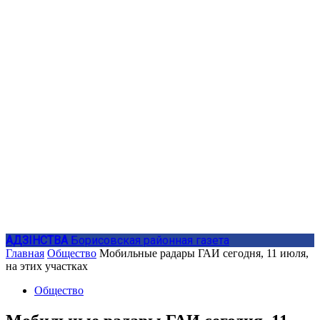
АДЗIНСТВА
Борисовская районная газета
Главная
Общество
Мобильные радары ГАИ сегодня, 11 июля,
на этих участках
Общество