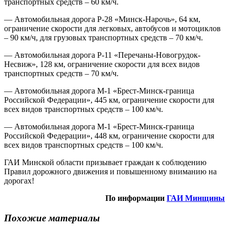
транспортных средств – 60 км/ч.
— Автомобильная дорога Р-28 «Минск-Нарочь», 64 км,
ограничение скорости для легковых, автобусов и мотоциклов
– 90 км/ч, для грузовых транспортных средств – 70 км/ч.
— Автомобильная дорога Р-11 «Перечаны-Новогрудок-
Несвиж», 128 км, ограничение скорости для всех видов
транспортных средств – 70 км/ч.
— Автомобильная дорога М-1 «Брест-Минск-граница
Российской Федерации», 445 км, ограничение скорости для
всех видов транспортных средств – 100 км/ч.
— Автомобильная дорога М-1 «Брест-Минск-граница
Российской Федерации», 448 км, ограничение скорости для
всех видов транспортных средств – 100 км/ч.
ГАИ Минской области призывает граждан к соблюдению
Правил дорожного движения и повышенному вниманию на
дорогах!
По информации
ГАИ Минщины
Похожие материалы