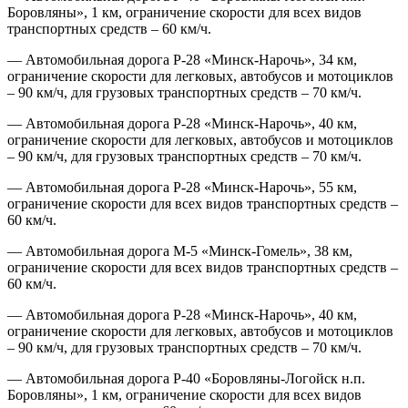
Боровляны», 1 км, ограничение скорости для всех видов
транспортных средств – 60 км/ч.
— Автомобильная дорога Р-28 «Минск-Нарочь», 34 км,
ограничение скорости для легковых, автобусов и мотоциклов
– 90 км/ч, для грузовых транспортных средств – 70 км/ч.
— Автомобильная дорога Р-28 «Минск-Нарочь», 40 км,
ограничение скорости для легковых, автобусов и мотоциклов
– 90 км/ч, для грузовых транспортных средств – 70 км/ч.
— Автомобильная дорога Р-28 «Минск-Нарочь», 55 км,
ограничение скорости для всех видов транспортных средств –
60 км/ч.
— Автомобильная дорога М-5 «Минск-Гомель», 38 км,
ограничение скорости для всех видов транспортных средств –
60 км/ч.
— Автомобильная дорога Р-28 «Минск-Нарочь», 40 км,
ограничение скорости для легковых, автобусов и мотоциклов
– 90 км/ч, для грузовых транспортных средств – 70 км/ч.
— Автомобильная дорога Р-40 «Боровляны-Логойск н.п.
Боровляны», 1 км, ограничение скорости для всех видов