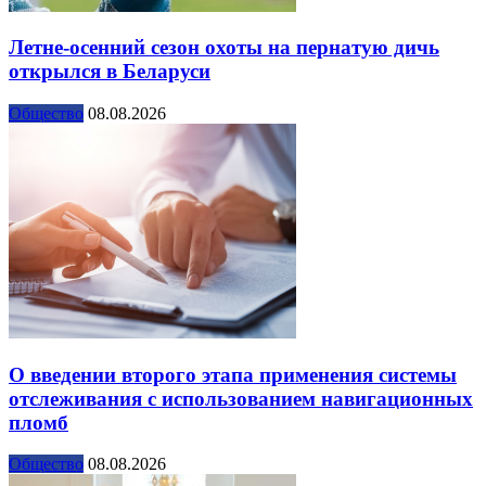
Летне-осенний сезон охоты на пернатую дичь
открылся в Беларуси
Общество
08.08.2026
О введении второго этапа применения системы
отслеживания с использованием навигационных
пломб
Общество
08.08.2026