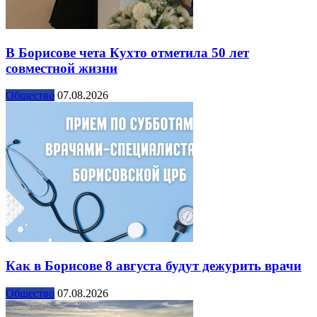
В Борисове чета Кухто отметила 50 лет
совместной жизни
Общество
07.08.2026
Как в Борисове 8 августа будут дежурить врачи
Общество
07.08.2026