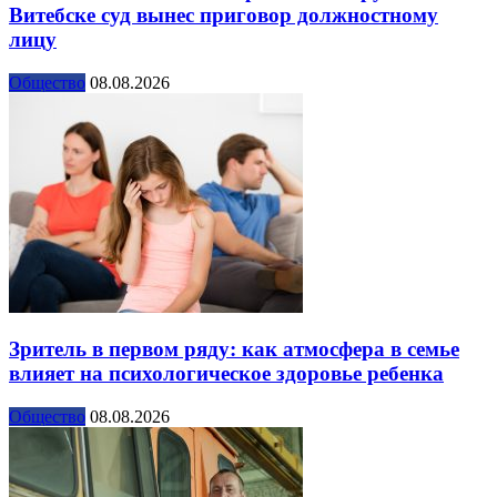
Витебске суд вынес приговор должностному
лицу
Общество
08.08.2026
Зритель в первом ряду: как атмосфера в семье
влияет на психологическое здоровье ребенка
Общество
08.08.2026