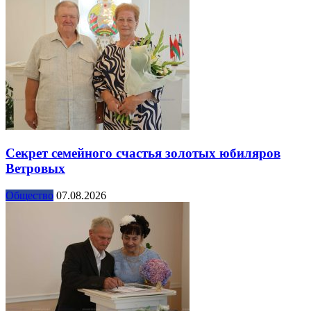
Секрет семейного счастья золотых юбиляров
Ветровых
Общество
07.08.2026