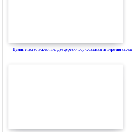
Правительство исключило две деревни Борисовщины из перечня населе