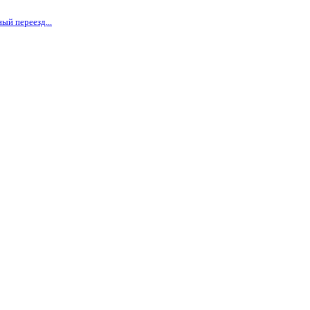
ый переезд...