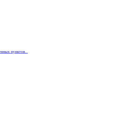
нных пунктов...