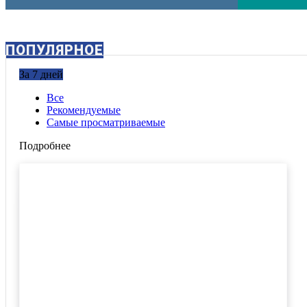
ПОПУЛЯРНОЕ
За 7 дней
Все
Рекомендуемые
Самые просматриваемые
Подробнее