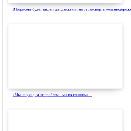
В Борисове будет закрыт для движения автотранспорта железнодорожн
«Мы не уходим от проблем – мы их слышим»....