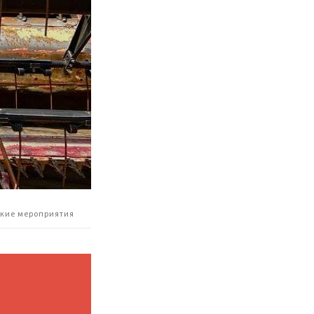
ские мероприятия