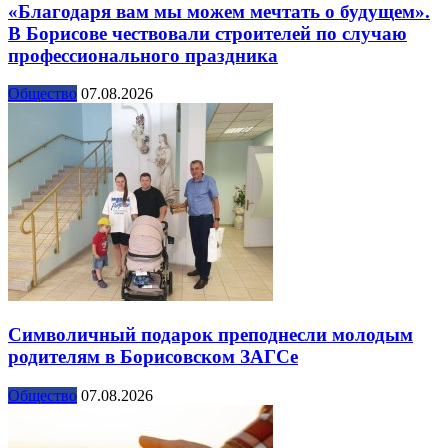
«Благодаря вам мы можем мечтать о будущем».
В Борисове чествовали строителей по случаю
профессионального праздника
Общество
07.08.2026
Символичный подарок преподнесли молодым
родителям в Борисовском ЗАГСе
Общество
07.08.2026