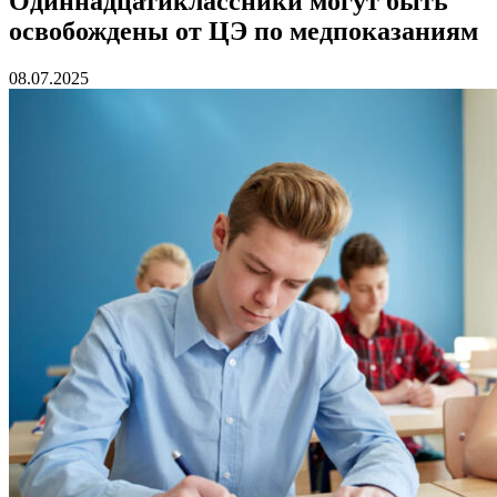
Одиннадцатиклассники могут быть
освобождены от ЦЭ по медпоказаниям
08.07.2025