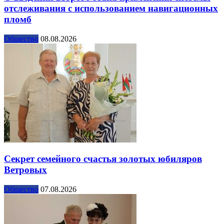
отслеживания с использованием навигационных
пломб
Общество
08.08.2026
Секрет семейного счастья золотых юбиляров
Ветровых
Общество
07.08.2026