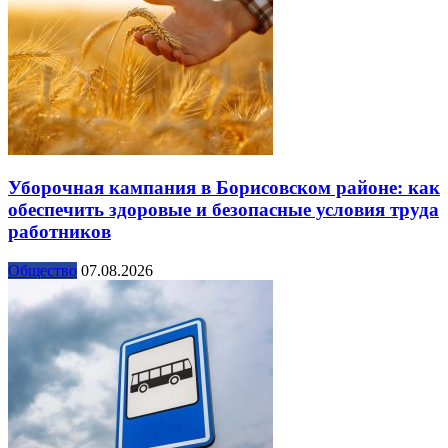
Уборочная кампания в Борисовском районе: как
обеспечить здоровые и безопасные условия труда
работников
Общество
07.08.2026