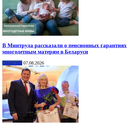
В Минтруда рассказали о пенсионных гарантиях
многодетным матерям в Беларуси
Общество
07.08.2026