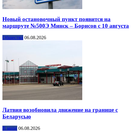
Новый остановочный пункт появится на
маршруте №500Э Минск – Борисов с 10 августа
Общество
06.08.2026
Латвия возобновила движение на границе с
Беларусью
В мире
06.08.2026