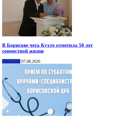
В Борисове чета Кухто отметила 50 лет
совместной жизни
Общество
07.08.2026