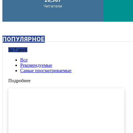
Читатели
ПОПУЛЯРНОЕ
За 7 дней
Все
Рекомендуемые
Самые просматриваемые
Подробнее