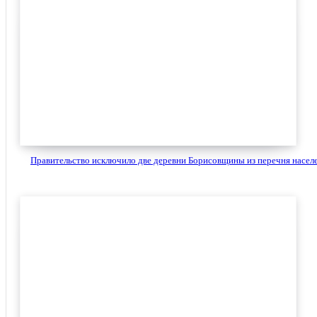
Правительство исключило две деревни Борисовщины из перечня населе