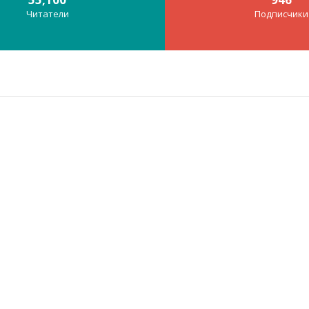
Читатели
Подписчики