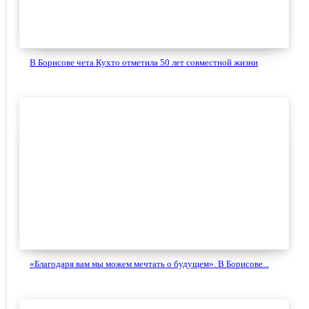
В Борисове чета Кухто отметила 50 лет совместной жизни
«Благодаря вам мы можем мечтать о будущем». В Борисове...