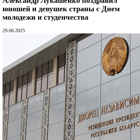
Александр Лукашенко поздравил
юношей и девушек страны с Днем
молодежи и студенчества
29.06.2025