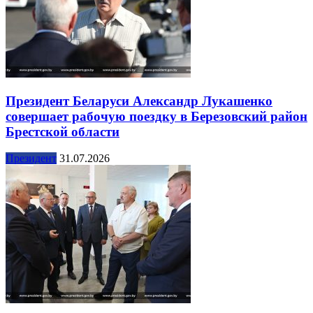
Президент Беларуси Александр Лукашенко
совершает рабочую поездку в Березовский район
Брестской области
Президент
31.07.2026