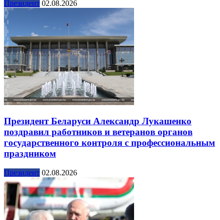
Президент
02.08.2026
Президент Беларуси Александр Лукашенко
поздравил работников и ветеранов органов
государственного контроля с профессиональным
праздником
Президент
02.08.2026