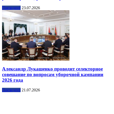
Президент
23.07.2026
Александр Лукашенко проводит селекторное
совещание по вопросам уборочной кампании
2026 года
Президент
21.07.2026