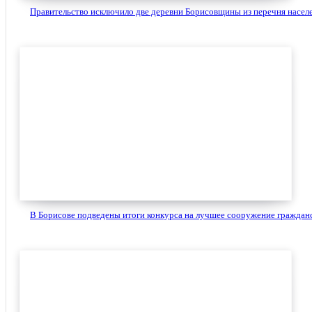
Правительство исключило две деревни Борисовщины из перечня населе
В Борисове подведены итоги конкурса на лучшее сооружение гражданс