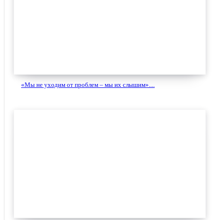
«Мы не уходим от проблем – мы их слышим»....