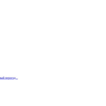
ый переезд...