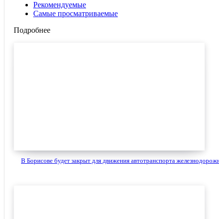
Рекомендуемые
Самые просматриваемые
Подробнее
В Борисове будет закрыт для движения автотранспорта железнодорожн