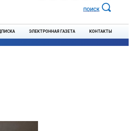
АЙОННАЯ ГАЗЕТА
ПОИСК
ДПИСКА
ЭЛЕКТРОННАЯ ГАЗЕТА
КОНТАКТЫ
СПОРТ
В СТРАНЕ
БЛАГОУСТРОЙСТВО
СОБЫТ