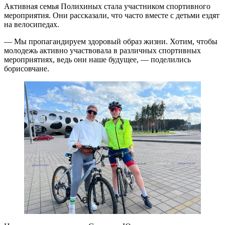
Активная семья Полихиных стала участником спортивного
мероприятия. Они рассказали, что часто вместе с детьми ездят
на велосипедах.
— Мы пропагандируем здоровый образ жизни. Хотим, чтобы
молодежь активно участвовала в различных спортивных
мероприятиях, ведь они наше будущее, — поделились
борисовчане.