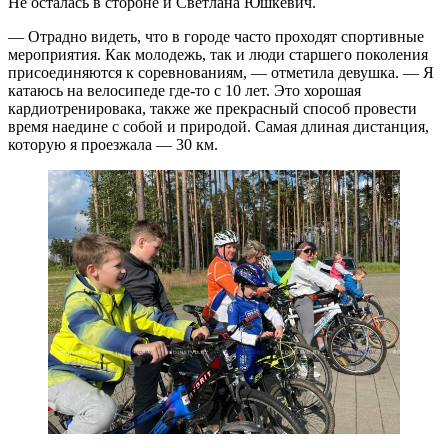
Не осталась в стороне и Светлана Юшкевич.
— Отрадно видеть, что в городе часто проходят спортивные
мероприятия. Как молодежь, так и люди старшего поколения
присоединяются к соревнованиям, — отметила девушка. — Я
катаюсь на велосипеде где-то с 10 лет. Это хорошая
кардиотренировака, также же прекрасный способ провести
время наедине с собой и природой. Самая длиная дистанция,
которую я проезжала — 30 км.