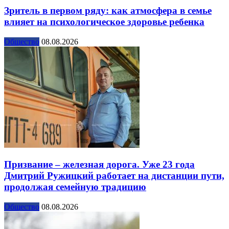
Зритель в первом ряду: как атмосфера в семье
влияет на психологическое здоровье ребенка
Общество
08.08.2026
Призвание – железная дорога. Уже 23 года
Дмитрий Ружицкий работает на дистанции пути,
продолжая семейную традицию
Общество
08.08.2026