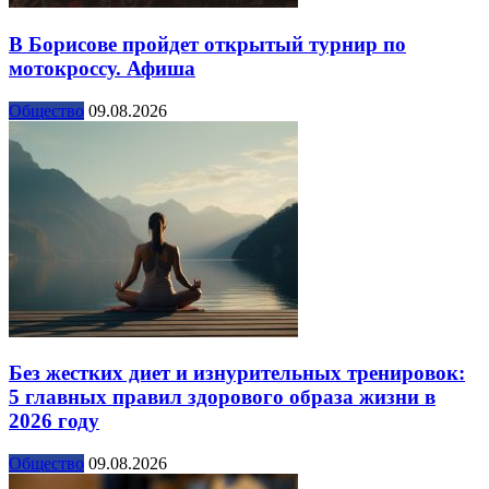
В Борисове пройдет открытый турнир по
мотокроссу. Афиша
Общество
09.08.2026
Без жестких диет и изнурительных тренировок:
5 главных правил здорового образа жизни в
2026 году
Общество
09.08.2026