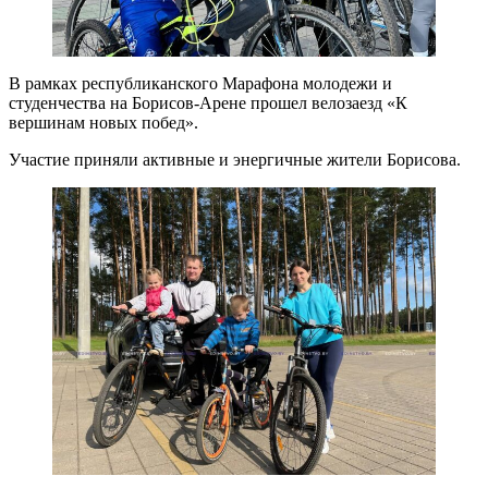
В рамках республиканского Марафона молодежи и
студенчества на Борисов-Арене прошел велозаезд «К
вершинам новых побед».
Участие приняли активные и энергичные жители Борисова.