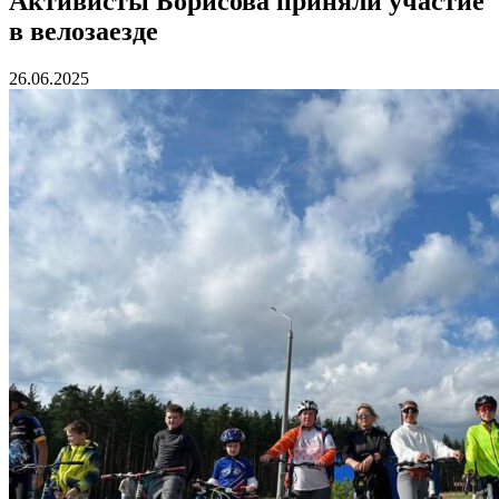
Активисты Борисова приняли участие
в велозаезде
26.06.2025