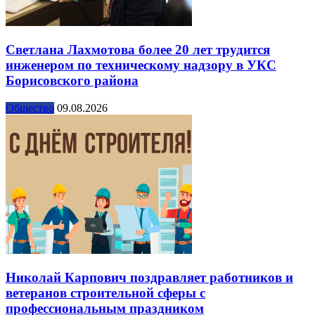
Светлана Лахмотова более 20 лет трудится
инженером по техническому надзору в УКС
Борисовского района
Общество
09.08.2026
Николай Карпович поздравляет работников и
ветеранов строительной сферы с
профессиональным праздником