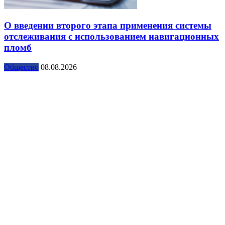
О введении второго этапа применения системы
отслеживания с использованием навигационных
пломб
Общество
08.08.2026