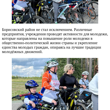
Борисовский район не стал исключением. Различные
предприятия, учреждения проводят активности для молодежи,
которые направлены на повышение роли молодежи в
общественно-политической жизни страны и укрепление
единства молодых граждан, опираясь на лучшие традиции
молодёжных движений.