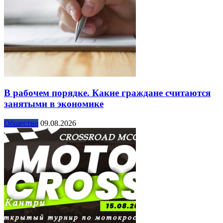
В рабочем порядке. Какие граждане считаются
занятыми в экономике
Общество
09.08.2026