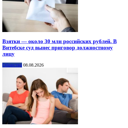
Взятки — около 30 млн российских рублей. В
Витебске суд вынес приговор должностному
лицу
Общество
08.08.2026