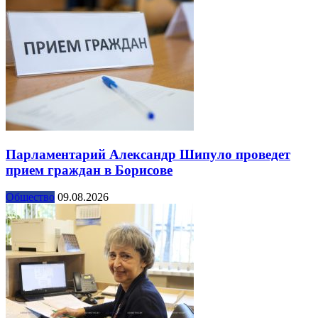
Парламентарий Александр Шипуло проведет
прием граждан в Борисове
Общество
09.08.2026