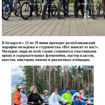
В Беларуси с 23 по 29 июня проходит республиканский
марафон молодежи и студенчества «Все зависит от нас!».
Молодые люди по всей стране становятся участниками
ярких и содержательных флешмобов, мастер-классов,
квестов, викторин, квизов и диалоговых площадок.