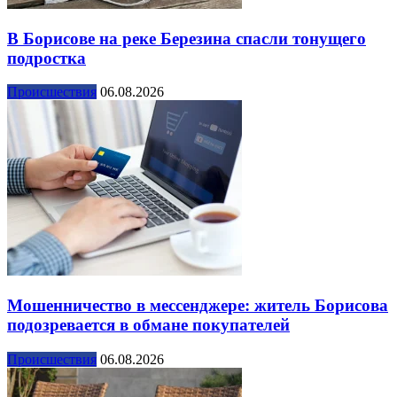
В Борисове на реке Березина спасли тонущего
подростка
Происшествия
06.08.2026
Мошенничество в мессенджере: житель Борисова
подозревается в обмане покупателей
Происшествия
06.08.2026