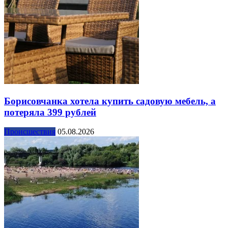
Борисовчанка хотела купить садовую мебель, а
потеряла 399 рублей
Происшествия
05.08.2026