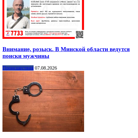
Внимание, розыск. В Минской области ведутся
поиски мужчины
Происшествия
07.08.2026