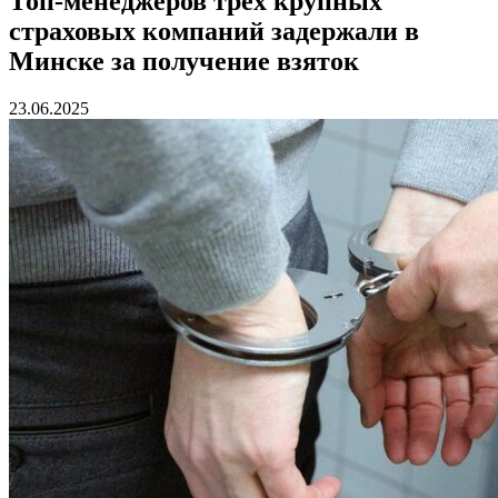
Топ-менеджеров трех крупных
страховых компаний задержали в
Минске за получение взяток
23.06.2025