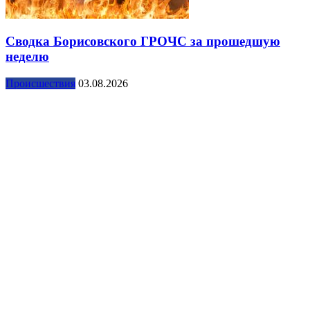
Сводка Борисовского ГРОЧС за прошедшую
неделю
Происшествия
03.08.2026