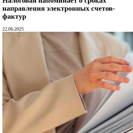
Налоговая напоминает о сроках
направления электронных счетов-
фактур
22.06.2025