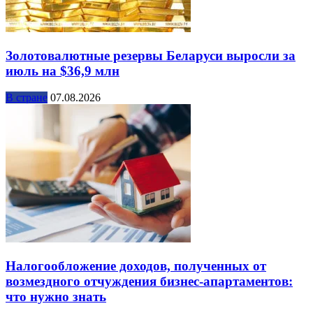
Золотовалютные резервы Беларуси выросли за
июль на $36,9 млн
В стране
07.08.2026
Налогообложение доходов, полученных от
возмездного отчуждения бизнес-апартаментов:
что нужно знать