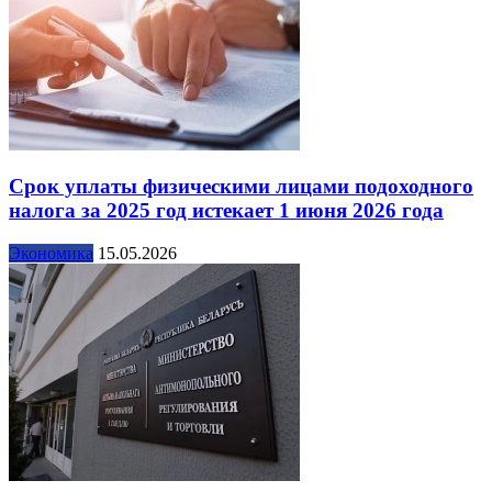
Срок уплаты физическими лицами подоходного
налога за 2025 год истекает 1 июня 2026 года
Экономика
15.05.2026