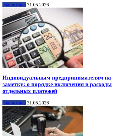
Экономика
31.05.2026
Индивидуальным предпринимателям на
заметку: о порядке включения в расходы
отдельных платежей
Экономика
31.05.2026