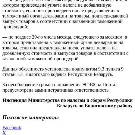
котором произведена уплата налога на добавленную
стоимость, если она произведена после представления в
таможенный орган декларации на товары, подтверждающей
выпуск товаров в соответствии с заявленной таможенной
процедурой;
— не позднее 20-го числа месяца, следующего за месяцем, в
котором представлена в таможенный орган декларация на
товары, если она представлена после уплаты налога на
добавленную стоимость и выпуска товаров в соответствии с
заявленной таможенной процедурой.
Данная обязанность установлена подпунктом 9.3 пункта 9
статьи 131 Налогового кодекса Республики Беларусь.
За несоблюдение сроков направления ЭСЧФ на Портал
предусмотрена административная ответственность.
Инспекция Министерства по налогам и сборам Республики
Беларусь по Борисовскому району
Похожие материалы
Facebook
X