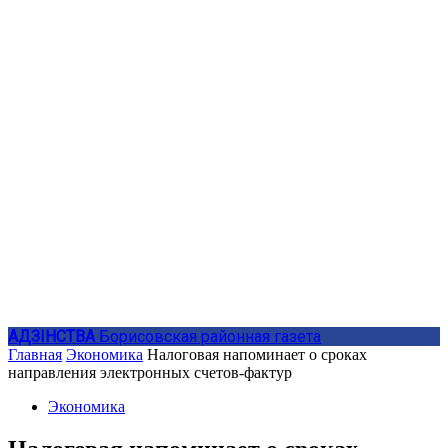
АДЗIНСТВА
Борисовская районная газета
Главная
Экономика
Налоговая напоминает о сроках
направления электронных счетов-фактур
Экономика