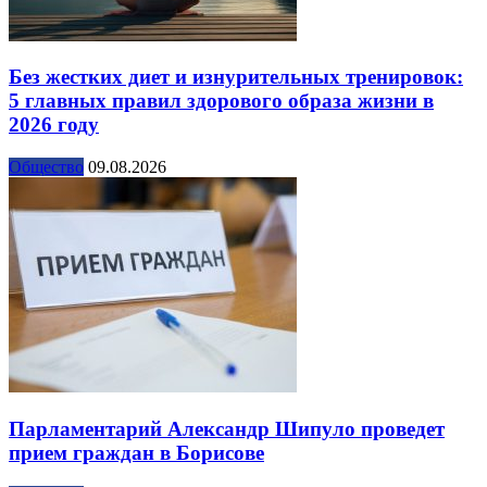
Без жестких диет и изнурительных тренировок:
5 главных правил здорового образа жизни в
2026 году
Общество
09.08.2026
Парламентарий Александр Шипуло проведет
прием граждан в Борисове