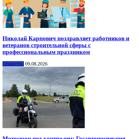
Николай Карпович поздравляет работников и
ветеранов строительной сферы с
профессиональным праздником
Общество
09.08.2026
Мотосезон под контролем: Госавтоинспекция