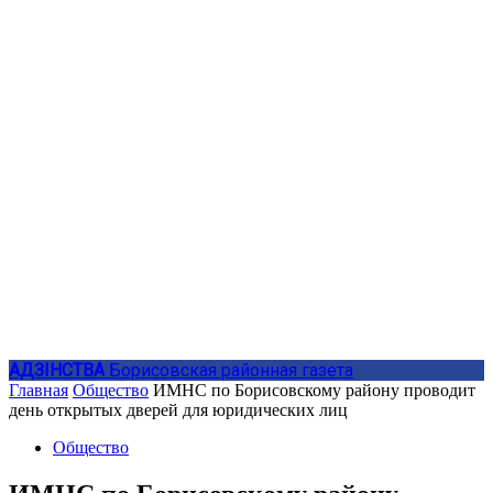
АДЗIНСТВА
Борисовская районная газета
Главная
Общество
ИМНС по Борисовскому району проводит
день открытых дверей для юридических лиц
Общество