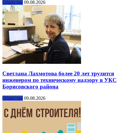
Общество
09.08.2026
Светлана Лахмотова более 20 лет трудится
инженером по техническому надзору в УКС
Борисовского района
Общество
09.08.2026