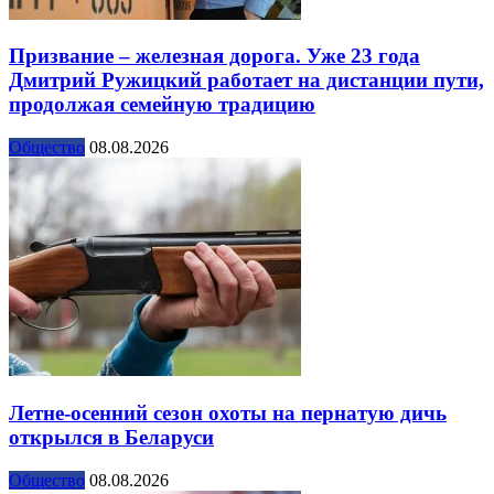
Призвание – железная дорога. Уже 23 года
Дмитрий Ружицкий работает на дистанции пути,
продолжая семейную традицию
Общество
08.08.2026
Летне-осенний сезон охоты на пернатую дичь
открылся в Беларуси
Общество
08.08.2026