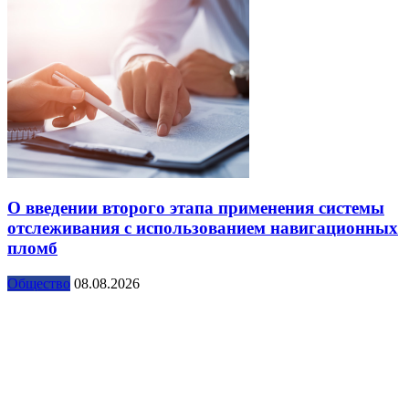
О введении второго этапа применения системы
отслеживания с использованием навигационных
пломб
Общество
08.08.2026