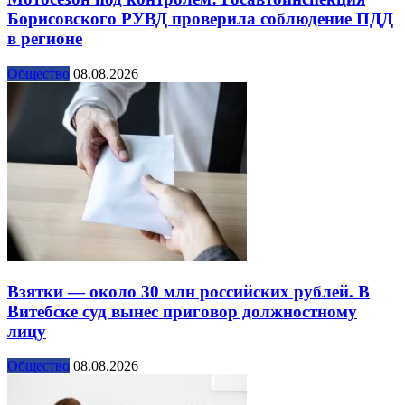
Борисовского РУВД проверила соблюдение ПДД
в регионе
Общество
08.08.2026
Взятки — около 30 млн российских рублей. В
Витебске суд вынес приговор должностному
лицу
Общество
08.08.2026