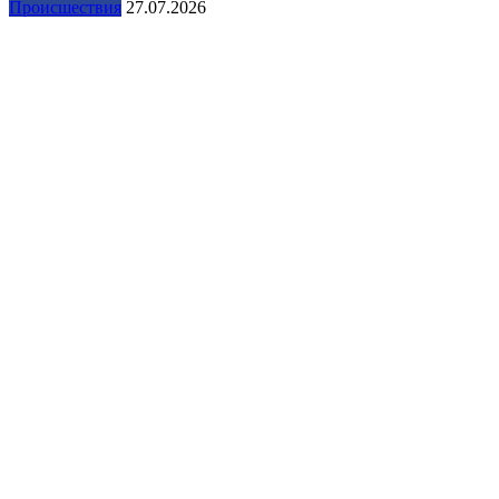
Происшествия
27.07.2026