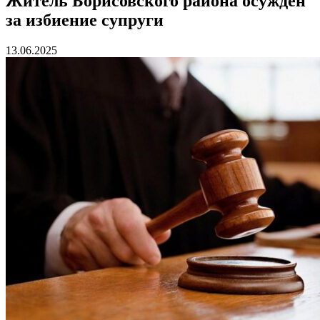
Житель Борисовского района осужден
за избиение супруги
13.06.2025