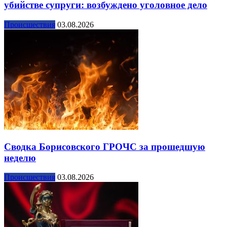
убийстве супруги: возбуждено уголовное дело
Происшествия
03.08.2026
Сводка Борисовского ГРОЧС за прошедшую
неделю
Происшествия
03.08.2026