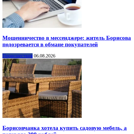
Мошенничество в мессенджере: житель Борисова
подозревается в обмане покупателей
Происшествия
06.08.2026
Борисовчанка хотела купить садовую мебель, а