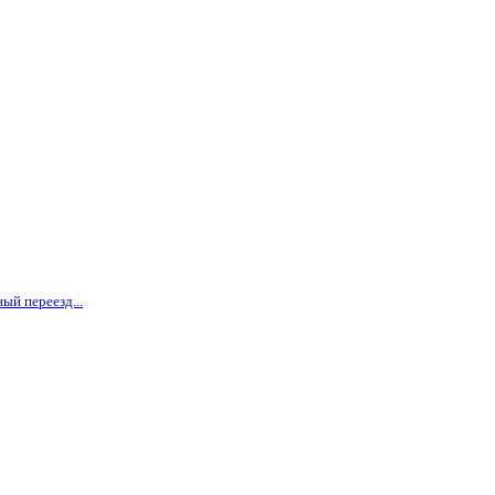
ый переезд...