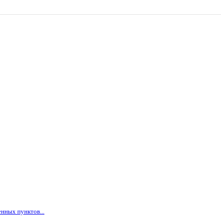
нных пунктов...