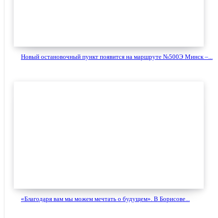
Новый остановочный пункт появится на маршруте №500Э Минск –...
«Благодаря вам мы можем мечтать о будущем». В Борисове...