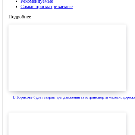
Рекомендуемые
Самые просматриваемые
Подробнее
В Борисове будет закрыт для движения автотранспорта железнодорожн