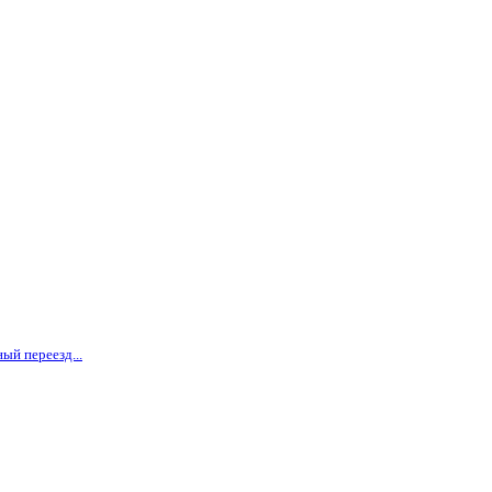
ый переезд...