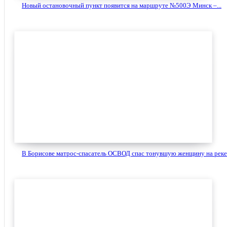
Новый остановочный пункт появится на маршруте №500Э Минск –...
В Борисове матрос-спасатель ОСВОД спас тонувшую женщину на реке.