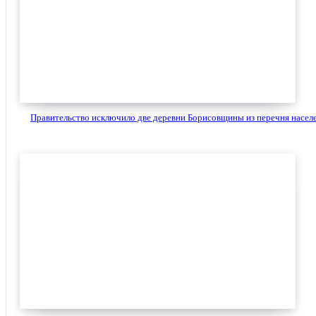
Правительство исключило две деревни Борисовщины из перечня населе