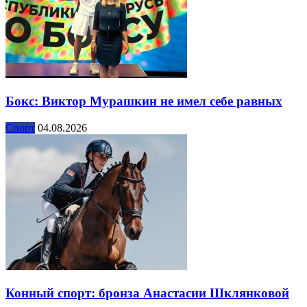
Бокс: Виктор Мурашкин не имел себе равных
Спорт
04.08.2026
Конный спорт: бронза Анастасии Шклянковой