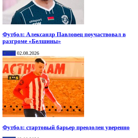
Футбол: Александр Павловец поучаствовал в
разгроме «Белшины»
Спорт
02.08.2026
Футбол: стартовый барьер преодолен уверенно