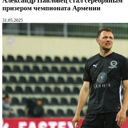
Александр Павловец стал серебряным
призером чемпионата Армении
31.05.2025