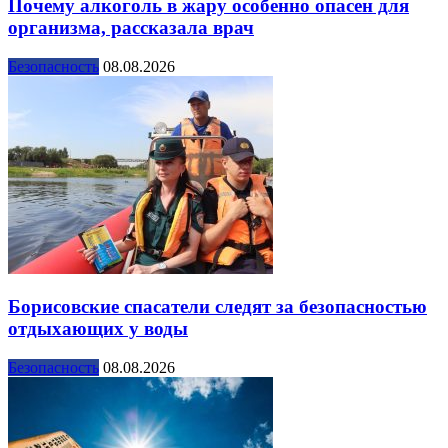
Почему алкоголь в жару особенно опасен для
организма, рассказала врач
Безопасность
08.08.2026
Борисовские спасатели следят за безопасностью
отдыхающих у воды
Безопасность
08.08.2026