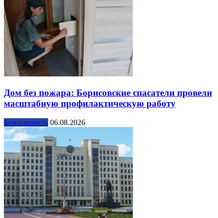
Дом без пожара: Борисовские спасатели провели
масштабную профилактическую работу
Безопасность
06.08.2026