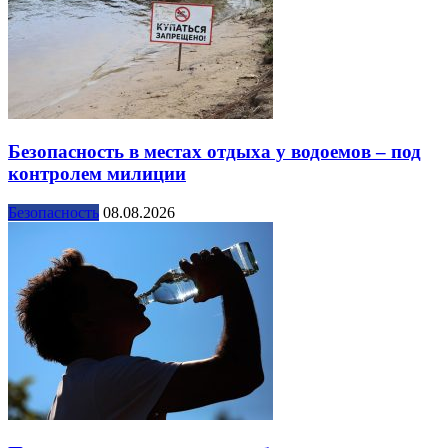
Безопасность в местах отдыха у водоемов – под
контролем милиции
Безопасность
08.08.2026