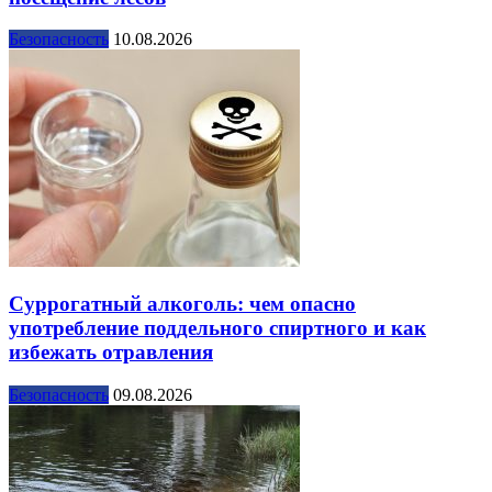
Безопасность
10.08.2026
Суррогатный алкоголь: чем опасно
употребление поддельного спиртного и как
избежать отравления
Безопасность
09.08.2026