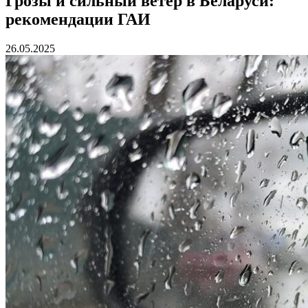
Грозы и сильный ветер в Беларуси:
рекомендации ГАИ
26.05.2025