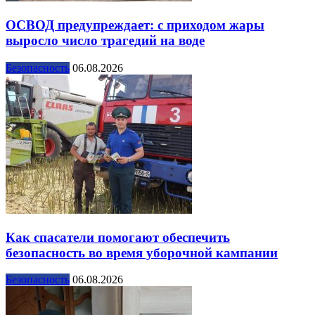
ОСВОД предупреждает: с приходом жары
выросло число трагедий на воде
Безопасность
06.08.2026
Как спасатели помогают обеспечить
безопасность во время уборочной кампании
Безопасность
06.08.2026