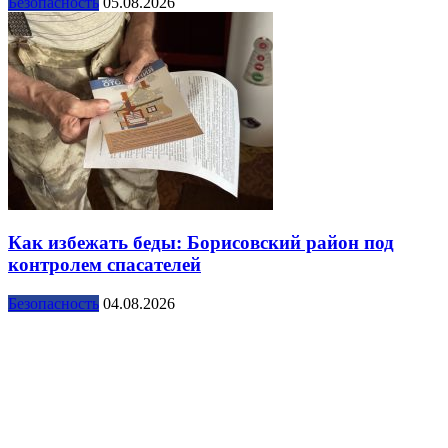
Безопасность
05.08.2026
Как избежать беды: Борисовский район под
контролем спасателей
Безопасность
04.08.2026