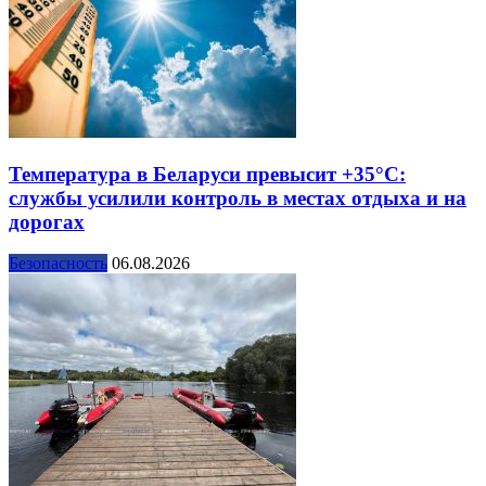
Температура в Беларуси превысит +35°С:
службы усилили контроль в местах отдыха и на
дорогах
Безопасность
06.08.2026