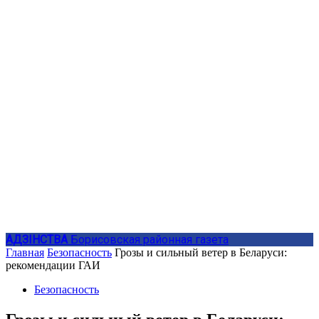
АДЗIНСТВА
Борисовская районная газета
Главная
Безопасность
Грозы и сильный ветер в Беларуси:
рекомендации ГАИ
Безопасность