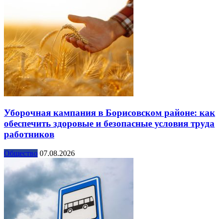
Уборочная кампания в Борисовском районе: как
обеспечить здоровые и безопасные условия труда
работников
Общество
07.08.2026