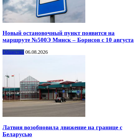
Новый остановочный пункт появится на
маршруте №500Э Минск – Борисов с 10 августа
Общество
06.08.2026
Латвия возобновила движение на границе с
Беларусью