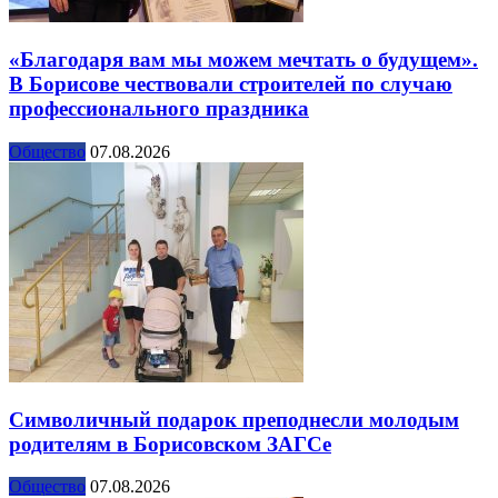
«Благодаря вам мы можем мечтать о будущем».
В Борисове чествовали строителей по случаю
профессионального праздника
Общество
07.08.2026
Символичный подарок преподнесли молодым
родителям в Борисовском ЗАГСе
Общество
07.08.2026