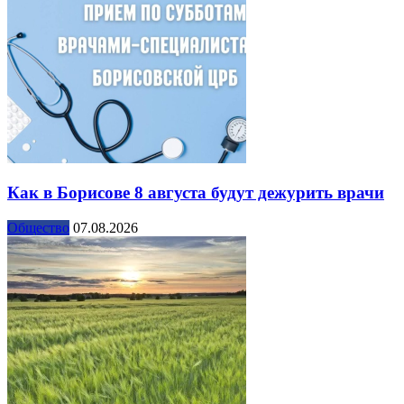
Как в Борисове 8 августа будут дежурить врачи
Общество
07.08.2026