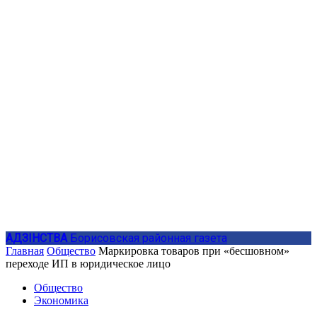
АДЗIНСТВА
Борисовская районная газета
Главная
Общество
Маркировка товаров при «бесшовном»
переходе ИП в юридическое лицо
Общество
Экономика