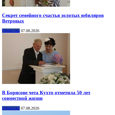
Секрет семейного счастья золотых юбиляров
Ветровых
Общество
07.08.2026
В Борисове чета Кухто отметила 50 лет
совместной жизни
Общество
07.08.2026