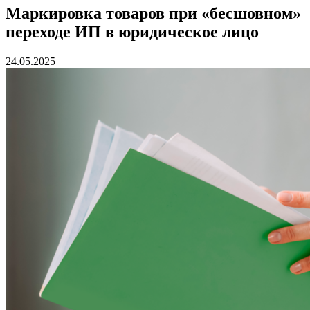
Маркировка товаров при «бесшовном»
переходе ИП в юридическое лицо
24.05.2025