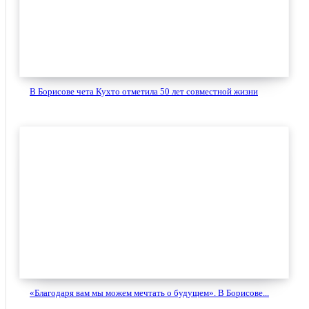
В Борисове чета Кухто отметила 50 лет совместной жизни
«Благодаря вам мы можем мечтать о будущем». В Борисове...