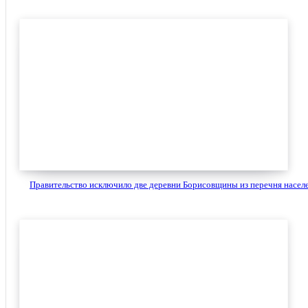
Правительство исключило две деревни Борисовщины из перечня населе