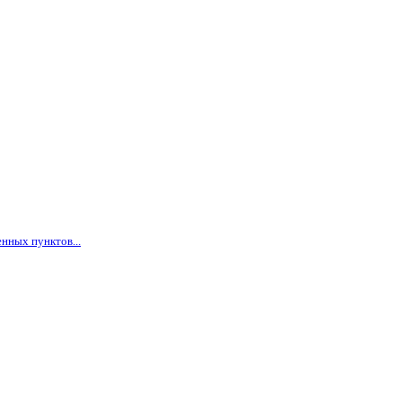
нных пунктов...