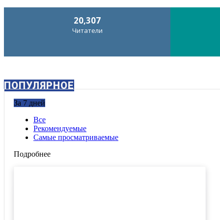
20,307
Читатели
ПОПУЛЯРНОЕ
За 7 дней
Все
Рекомендуемые
Самые просматриваемые
Подробнее