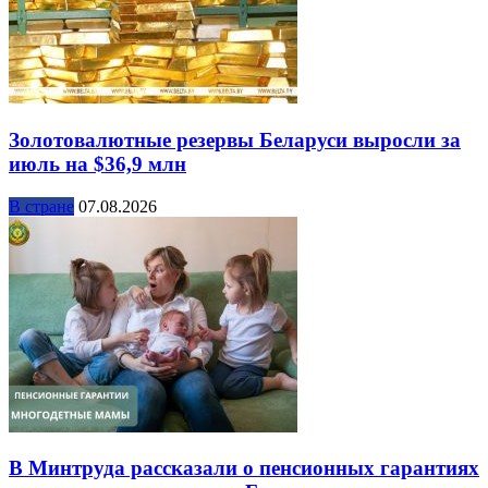
Золотовалютные резервы Беларуси выросли за
июль на $36,9 млн
В стране
07.08.2026
В Минтруда рассказали о пенсионных гарантиях