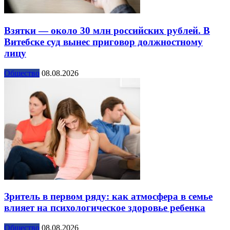
Взятки — около 30 млн российских рублей. В
Витебске суд вынес приговор должностному
лицу
Общество
08.08.2026
Зритель в первом ряду: как атмосфера в семье
влияет на психологическое здоровье ребенка
Общество
08.08.2026