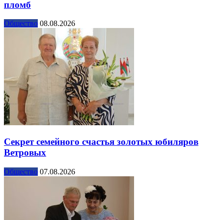
пломб
Общество
08.08.2026
Секрет семейного счастья золотых юбиляров
Ветровых
Общество
07.08.2026