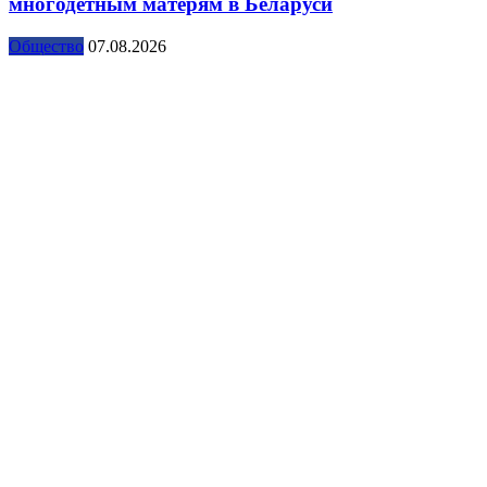
многодетным матерям в Беларуси
Общество
07.08.2026