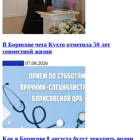
В Борисове чета Кухто отметила 50 лет
совместной жизни
Общество
07.08.2026
Как в Борисове 8 августа будут дежурить врачи