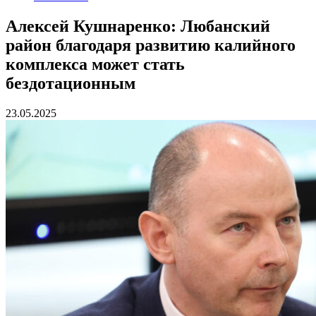
Алексей Кушнаренко: Любанский
район благодаря развитию калийного
комплекса может стать
бездотационным
23.05.2025