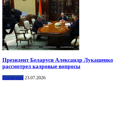
Президент Беларуси Александр Лукашенко
рассмотрел кадровые вопросы
Президент
23.07.2026