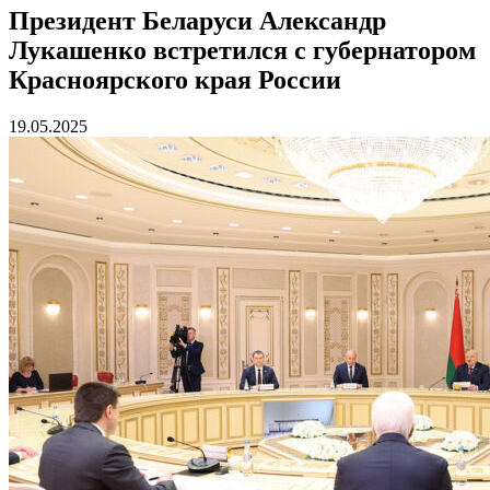
Президент Беларуси Александр
Лукашенко встретился с губернатором
Красноярского края России
19.05.2025