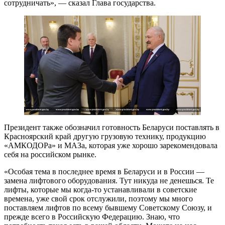
сотрудничать», — сказал Глава государства.
Президент также обозначил готовность Беларуси поставлять в
Красноярский край другую грузовую технику, продукцию
«АМКОДОРа» и МАЗа, которая уже хорошо зарекомендовала
себя на российском рынке.
«Особая тема в последнее время в Беларуси и в России —
замена лифтового оборудования. Тут никуда не денешься. Те
лифты, которые мы когда-то устанавливали в советские
времена, уже свой срок отслужили, поэтому мы много
поставляем лифтов по всему бывшему Советскому Союзу, и
прежде всего в Российскую Федерацию. Знаю, что