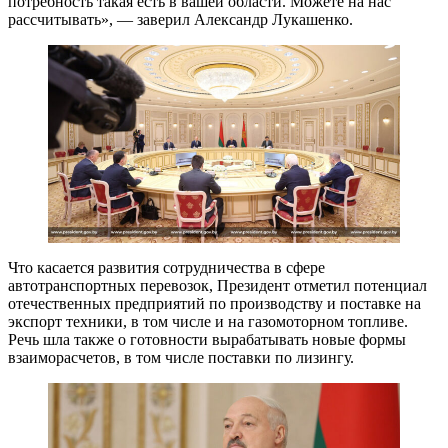
потребность такая есть в вашей области. Можете на нас
рассчитывать», — заверил Александр Лукашенко.
Что касается развития сотрудничества в сфере
автотранспортных перевозок, Президент отметил потенциал
отечественных предприятий по производству и поставке на
экспорт техники, в том числе и на газомоторном топливе.
Речь шла также о готовности вырабатывать новые формы
взаиморасчетов, в том числе поставки по лизингу.