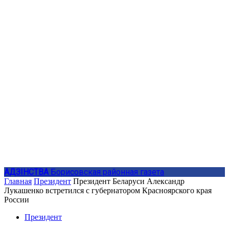
АДЗIНСТВА
Борисовская районная газета
Главная
Президент
Президент Беларуси Александр
Лукашенко встретился с губернатором Красноярского края
России
Президент