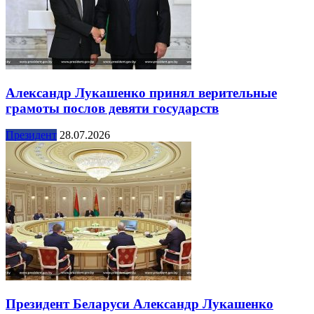
Александр Лукашенко принял верительные
грамоты послов девяти государств
Президент
28.07.2026
Президент Беларуси Александр Лукашенко