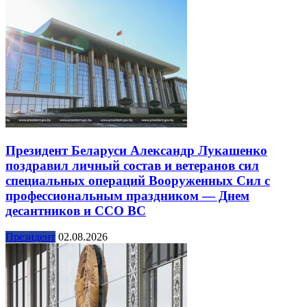
Президент Беларуси Александр Лукашенко
поздравил личный состав и ветеранов сил
специальных операций Вооруженных Сил с
профессиональным праздником — Днем
десантников и ССО ВС
Президент
02.08.2026