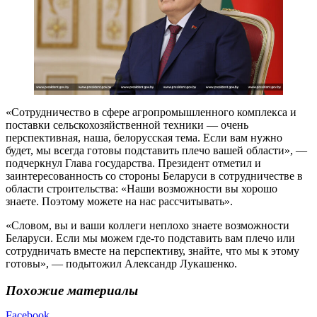
«Сотрудничество в сфере агропромышленного комплекса и
поставки сельскохозяйственной техники — очень
перспективная, наша, белорусская тема. Если вам нужно
будет, мы всегда готовы подставить плечо вашей области», —
подчеркнул Глава государства. Президент отметил и
заинтересованность со стороны Беларуси в сотрудничестве в
области строительства: «Наши возможности вы хорошо
знаете. Поэтому можете на нас рассчитывать».
«Словом, вы и ваши коллеги неплохо знаете возможности
Беларуси. Если мы можем где-то подставить вам плечо или
сотрудничать вместе на перспективу, знайте, что мы к этому
готовы», — подытожил Александр Лукашенко.
Похожие материалы
Facebook