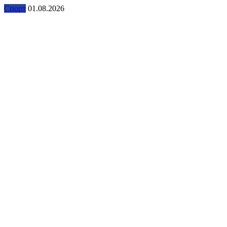
Спорт
01.08.2026