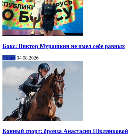
Бокс: Виктор Мурашкин не имел себе равных
Спорт
04.08.2026
Конный спорт: бронза Анастасии Шклянковой