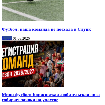
Футбол: наша команда не поехала в Слуцк
Спорт
01.08.2026
Мини-футбол: Борисовская любительская лига
собирает заявки на участие