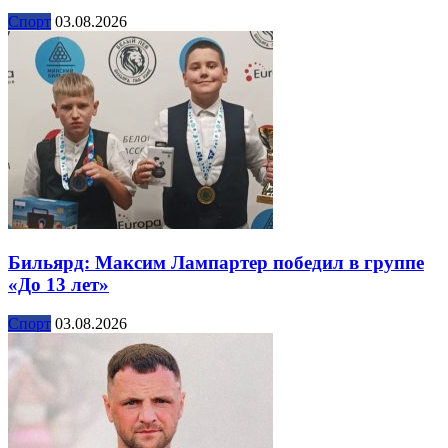
Спорт
03.08.2026
Бильярд: Максим Лампартер победил в группе
«До 13 лет»
Спорт
03.08.2026