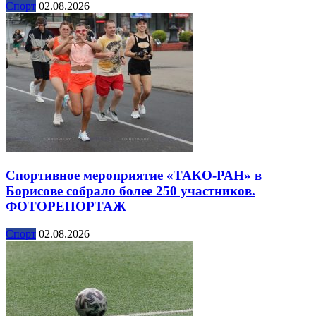
Спорт
02.08.2026
Спортивное мероприятие «ТАКО-РАН» в
Борисове собрало более 250 участников.
ФОТОРЕПОРТАЖ
Спорт
02.08.2026