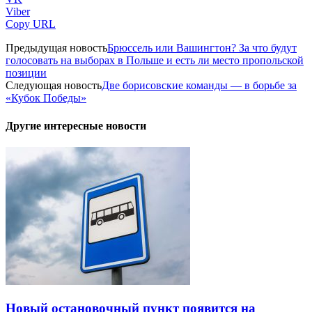
Viber
Copy URL
Предыдущая новость
Брюссель или Вашингтон? За что будут
голосовать на выборах в Польше и есть ли место пропольской
позиции
Следующая новость
Две борисовские команды — в борьбе за
«Кубок Победы»
Другие интересные новости
Новый остановочный пункт появится на