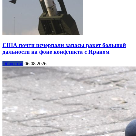
США почти исчерпали запасы ракет большой
дальности на фоне конфликта с Ираном
Общество
06.08.2026