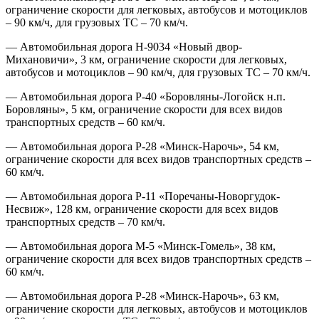
ограничение скорости для легковых, автобусов и мотоциклов
– 90 км/ч, для грузовых ТС – 70 км/ч.
— Автомобильная дорога Н-9034 «Новый двор-
Михановичи», 3 км, ограничение скорости для легковых,
автобусов и мотоциклов – 90 км/ч, для грузовых ТС – 70 км/ч.
— Автомобильная дорога Р-40 «Боровляны-Логойск н.п.
Боровляны», 5 км, ограничение скорости для всех видов
транспортных средств – 60 км/ч.
— Автомобильная дорога Р-28 «Минск-Нарочь», 54 км,
ограничение скорости для всех видов транспортных средств –
60 км/ч.
— Автомобильная дорога Р-11 «Поречаны-Новоргудок-
Несвиж», 128 км, ограничение скорости для всех видов
транспортных средств – 70 км/ч.
— Автомобильная дорога М-5 «Минск-Гомель», 38 км,
ограничение скорости для всех видов транспортных средств –
60 км/ч.
— Автомобильная дорога Р-28 «Минск-Нарочь», 63 км,
ограничение скорости для легковых, автобусов и мотоциклов