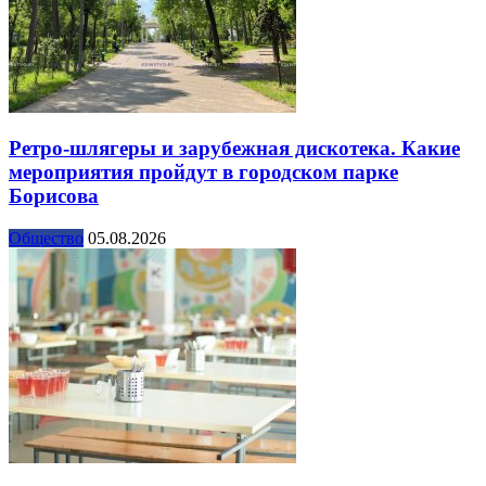
Ретро-шлягеры и зарубежная дискотека. Какие
мероприятия пройдут в городском парке
Борисова
Общество
05.08.2026