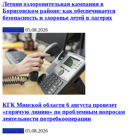
Летняя оздоровительная кампания в
Борисовском районе: как обеспечивается
безопасность и здоровье детей в лагерях
Общество
05.08.2026
КГК Минской области 6 августа проведет
«горячую линию» по проблемным вопросам
деятельности потребкооперации
Общество
05.08.2026