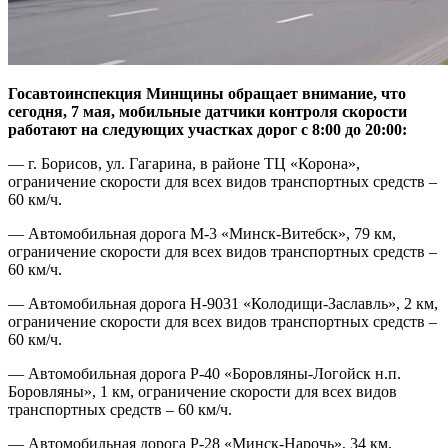
Госавтоинспекция Минщины обращает внимание, что
сегодня, 7 мая, мобильные датчики контроля скорости
работают на следующих участках дорог с 8:00 до 20:00:
— г. Борисов, ул. Гагарина, в районе ТЦ «Корона»,
ограничение скорости для всех видов транспортных средств –
60 км/ч.
— Автомобильная дорога М-3 «Минск-Витебск», 79 км,
ограничение скорости для всех видов транспортных средств –
60 км/ч.
— Автомобильная дорога Н-9031 «Колодищи-Заславль», 2 км,
ограничение скорости для всех видов транспортных средств –
60 км/ч.
— Автомобильная дорога Р-40 «Боровляны-Логойск н.п.
Боровляны», 1 км, ограничение скорости для всех видов
транспортных средств – 60 км/ч.
— Автомобильная дорога Р-28 «Минск-Нарочь», 34 км,