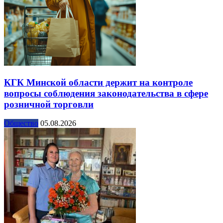
КГК Минской области держит на контроле
вопросы соблюдения законодательства в сфере
розничной торговли
Общество
05.08.2026