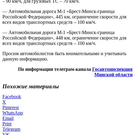
– 90 км/ч, для грузовых ТС – 70 км/ч.
— Автомобильная дорога М-1 «Брест-Минск-граница
Российской Федерации», 445 км, ограничение скорости для
всех видов транспортных средств – 100 км/ч.
— Автомобильная дорога М-1 «Брест-Минск-граница
Российской Федерации», 448 км, ограничение скорости для
всех видов транспортных средств – 100 км/ч.
Просим автомобилистов быть внимательными и учитывать
данную информацию.
По информации телеграм-канала
Госавтоинспекция
Минской области
Похожие материалы
Facebook
X
Pinterest
WhatsApp
Email
Print
Telegram
VK