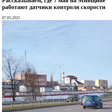
Рассказываем, где 7 мая на Минщине
работают датчики контроля скорости
07.05.2025