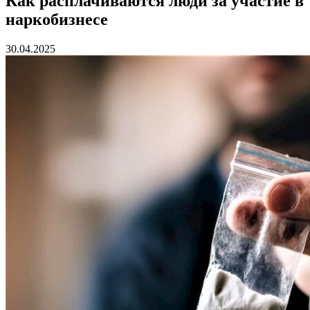
Как расплачиваются люди за участие в
наркобизнесе
30.04.2025