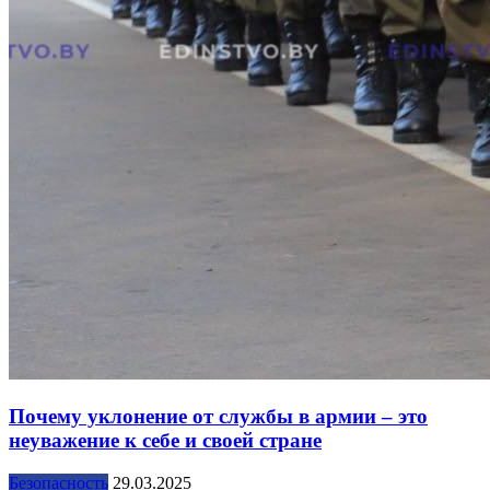
Почему уклонение от службы в армии – это
неуважение к себе и своей стране
Безопасность
29.03.2025