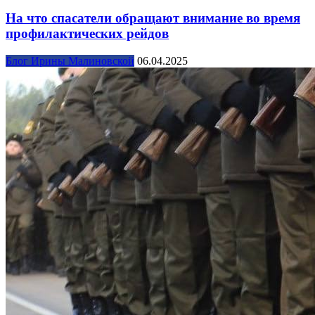
На что спасатели обращают внимание во время
профилактических рейдов
Блог Ирины Малиновской
06.04.2025