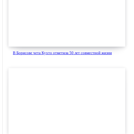
В Борисове чета Кухто отметила 50 лет совместной жизни