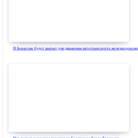
В Борисове будет закрыт для движения автотранспорта железнодорожн