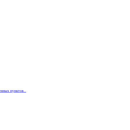
нных пунктов...