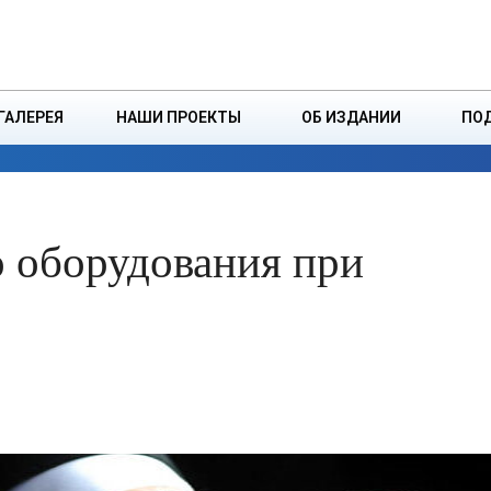
ДЗІНСТВА
БОРИСОВСКАЯ Р
ГАЛЕРЕЯ
НАШИ ПРОЕКТЫ
ОБ ИЗДАНИИ
ПО
ЭКОНОМИКА
ВЛАСТЬ
БЕЗОПАСНОСТЬ
о оборудования при