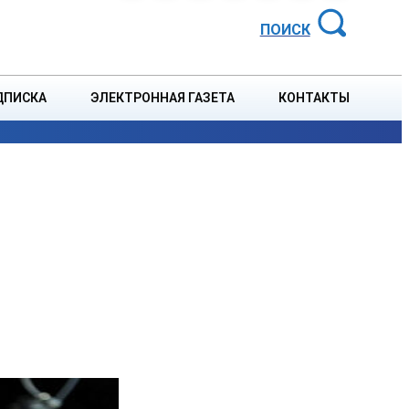
АЙОННАЯ ГАЗЕТА
ПОИСК
ДПИСКА
ЭЛЕКТРОННАЯ ГАЗЕТА
КОНТАКТЫ
СПОРТ
В СТРАНЕ
БЛАГОУСТРОЙСТВО
СОБЫТ