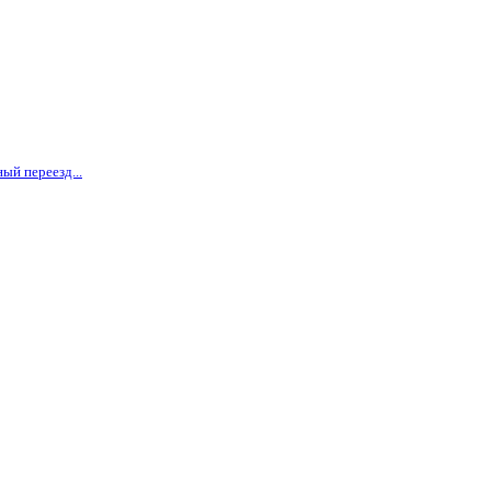
ый переезд...