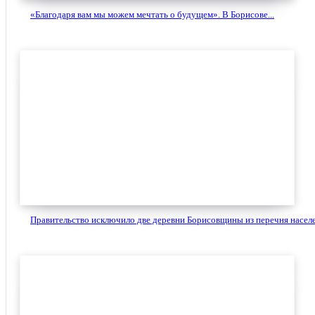
«Благодаря вам мы можем мечтать о будущем». В Борисове...
Правительство исключило две деревни Борисовщины из перечня населе