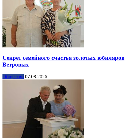
Секрет семейного счастья золотых юбиляров
Ветровых
Общество
07.08.2026