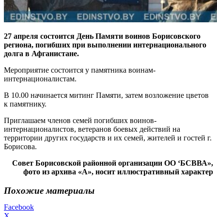
27 апреля состоится День Памяти воинов Борисовского
региона, погибших при выполнении интернационального
долга в Афганистане.
Мероприятие состоится у памятника воинам-
интернационалистам.
В 10.00 начинается митинг Памяти, затем возложение цветов
к памятнику.
Приглашаем членов семей погибших воинов-
интернационалистов, ветеранов боевых действий на
территории других государств и их семей, жителей и гостей г.
Борисова.
Совет Борисовской районной организации ОО ‘БСВВА»,
фото из архива «А», носит иллюстративный характер
Похожие материалы
Facebook
X