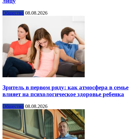
лицу
Общество
08.08.2026
Зритель в первом ряду: как атмосфера в семье
влияет на психологическое здоровье ребенка
Общество
08.08.2026