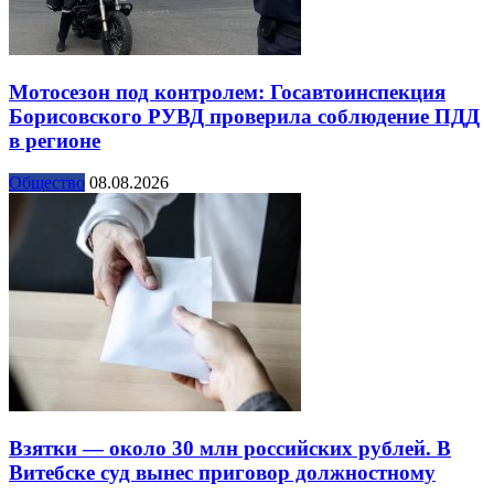
Мотосезон под контролем: Госавтоинспекция
Борисовского РУВД проверила соблюдение ПДД
в регионе
Общество
08.08.2026
Взятки — около 30 млн российских рублей. В
Витебске суд вынес приговор должностному