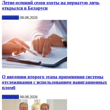
Летне-осенний сезон охоты на пернатую дичь
открылся в Беларуси
Общество
08.08.2026
О введении второго этапа применения системы
отслеживания с использованием навигационных
пломб
Общество
08.08.2026