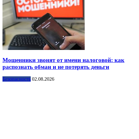
Мошенники звонят от имени налоговой: как
распознать обман и не потерять деньги
Безопасность
02.08.2026