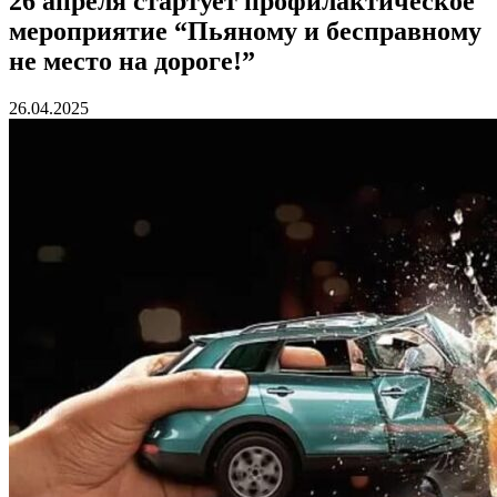
26 апреля стартует профилактическое
мероприятие “Пьяному и бесправному
не место на дороге!”
26.04.2025