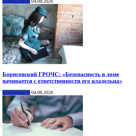
Безопасность
04.08.2026
Борисовский ГРОЧС: «Безопасность в доме
начинается с ответственности его владельца»
Безопасность
04.08.2026