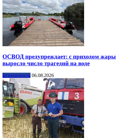
ОСВОД предупреждает: с приходом жары
выросло число трагедий на воде
Безопасность
06.08.2026