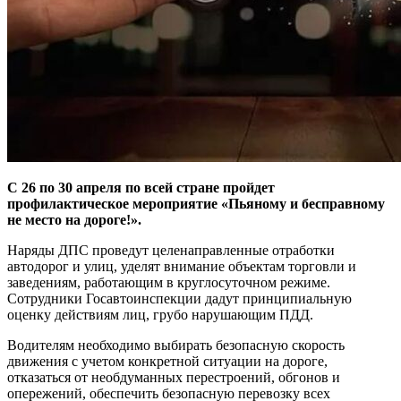
С 26 по 30 апреля по всей стране пройдет
профилактическое мероприятие «Пьяному и бесправному
не место на дороге!».
Наряды ДПС проведут целенаправленные отработки
автодорог и улиц, уделят внимание объектам торговли и
заведениям, работающим в круглосуточном режиме.
Сотрудники Госавтоинспекции дадут принципиальную
оценку действиям лиц, грубо нарушающим ПДД.
Водителям необходимо выбирать безопасную скорость
движения с учетом конкретной ситуации на дороге,
отказаться от необдуманных перестроений, обгонов и
опережений, обеспечить безопасную перевозку всех