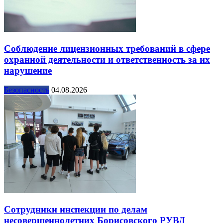
Соблюдение лицензионных требований в сфере
охранной деятельности и ответственность за их
нарушение
Безопасность
04.08.2026
Сотрудники инспекции по делам
несовершеннолетних Борисовского РУВД