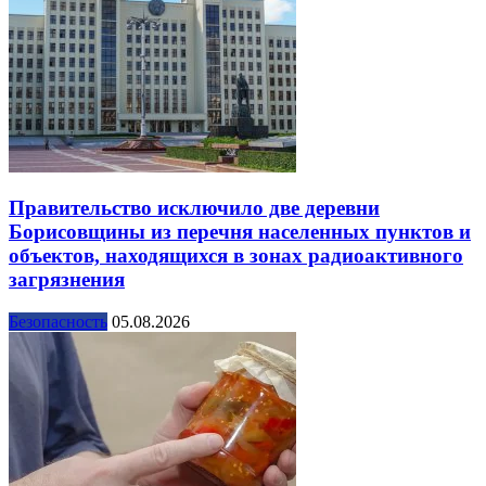
Правительство исключило две деревни
Борисовщины из перечня населенных пунктов и
объектов, находящихся в зонах радиоактивного
загрязнения
Безопасность
05.08.2026