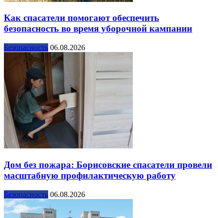
Как спасатели помогают обеспечить
безопасность во время уборочной кампании
Безопасность
06.08.2026
Дом без пожара: Борисовские спасатели провели
масштабную профилактическую работу
Безопасность
06.08.2026