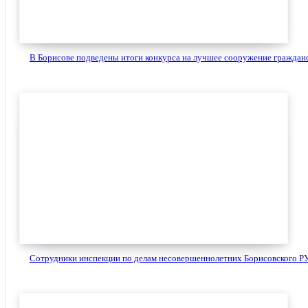
В Борисове подведены итоги конкурса на лучшее сооружение гражданс
Сотрудники инспекции по делам несовершеннолетних Борисовского РУ