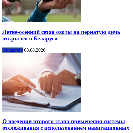
Летне-осенний сезон охоты на пернатую дичь
открылся в Беларуси
Общество
08.08.2026
О введении второго этапа применения системы
отслеживания с использованием навигационных