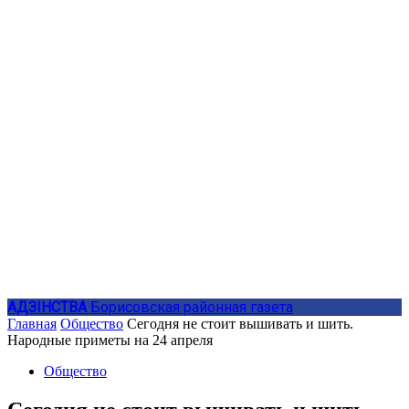
АДЗIНСТВА
Борисовская районная газета
Главная
Общество
Сегодня не стоит вышивать и шить.
Народные приметы на 24 апреля
Общество