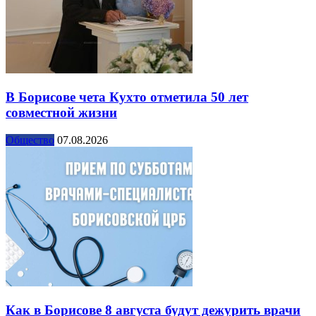
В Борисове чета Кухто отметила 50 лет
совместной жизни
Общество
07.08.2026
Как в Борисове 8 августа будут дежурить врачи