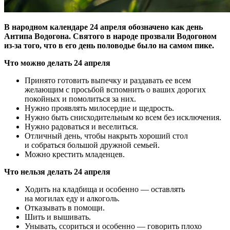
В народном календаре 24 апреля обозначено как день
Антипа Водогона. Святого в народе прозвали Водогоном
из-за того, что в его день половодье было на самом пике.
Что можно делать 24 апреля
Принято готовить выпечку и раздавать ее всем
желающим с просьбой вспомнить о ваших дорогих
покойных и помолиться за них.
Нужно проявлять милосердие и щедрость.
Нужно быть снисходительным ко всем без исключения.
Нужно радоваться и веселиться.
Отличный день, чтобы накрыть хороший стол
и собраться большой дружной семьей.
Можно крестить младенцев.
Что нельзя делать 24 апреля
Ходить на кладбища и особенно — оставлять
на могилах еду и алкоголь.
Отказывать в помощи.
Шить и вышивать.
Унывать, ссориться и особенно — говорить плохо