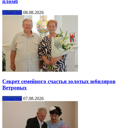
пломб
Общество
08.08.2026
Секрет семейного счастья золотых юбиляров
Ветровых
Общество
07.08.2026