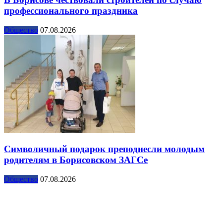
профессионального праздника
Общество
07.08.2026
Символичный подарок преподнесли молодым
родителям в Борисовском ЗАГСе
Общество
07.08.2026