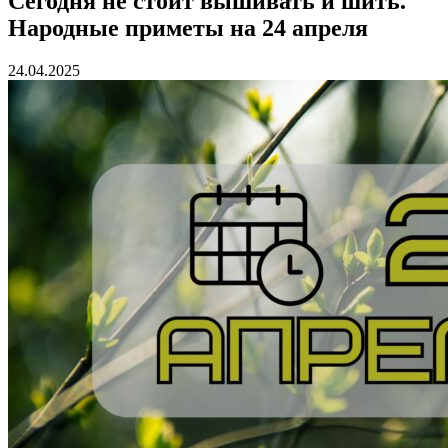
Сегодня не стоит вышивать и шить.
Народные приметы на 24 апреля
24.04.2025