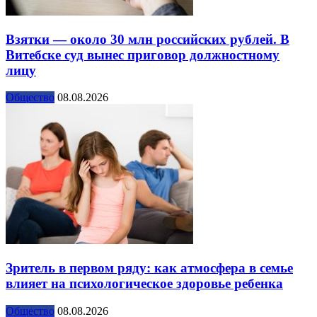
Взятки — около 30 млн российских рублей. В
Витебске суд вынес приговор должностному
лицу
Общество
08.08.2026
Зритель в первом ряду: как атмосфера в семье
влияет на психологическое здоровье ребенка
Общество
08.08.2026