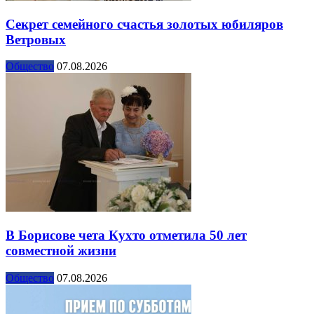
Секрет семейного счастья золотых юбиляров
Ветровых
Общество
07.08.2026
В Борисове чета Кухто отметила 50 лет
совместной жизни
Общество
07.08.2026