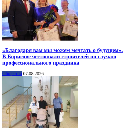
«Благодаря вам мы можем мечтать о будущем».
В Борисове чествовали строителей по случаю
профессионального праздника
Общество
07.08.2026