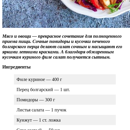
Мясо и овощи — прекрасное сочетание для полноценного
приема пищи. Сочные помидоры и кусочки печеного
болгарского перца делают салат сочным и насыщают его
яркими летними красками. А благодаря обжаренным
кусочкам куриного филе салат получается сытным.
Ингредиенты
Филе куриное — 400 г
Перец болгарский — 1 шт.
Помидоры — 300 г
Листья салата — 1 пучок
Кунжут — 1 ст. ложка