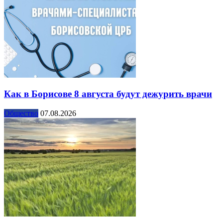
Как в Борисове 8 августа будут дежурить врачи
Общество
07.08.2026