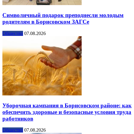
Символичный подарок преподнесли молодым
родителям в Борисовском ЗАГСе
Общество
07.08.2026
Уборочная кампания в Борисовском районе: как
обеспечить здоровые и безопасные условия труда
работников
Общество
07.08.2026