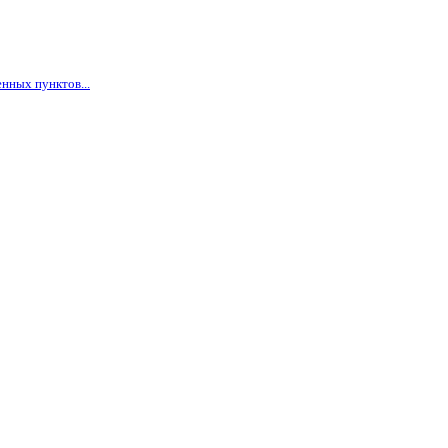
нных пунктов...