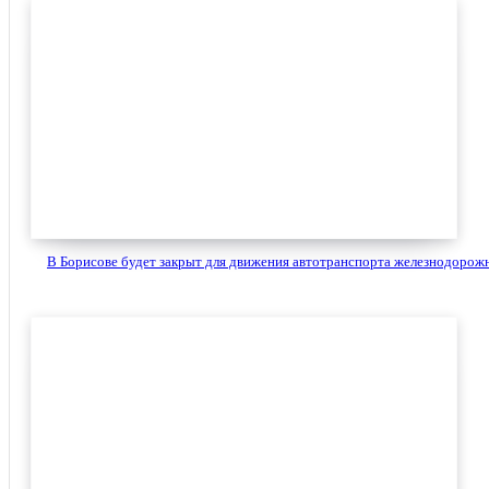
В Борисове будет закрыт для движения автотранспорта железнодорожн