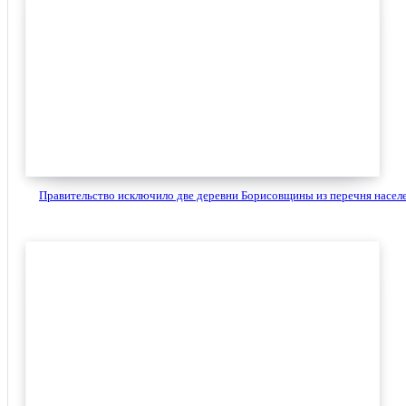
Правительство исключило две деревни Борисовщины из перечня населе