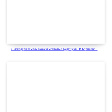
«Благодаря вам мы можем мечтать о будущем». В Борисове...