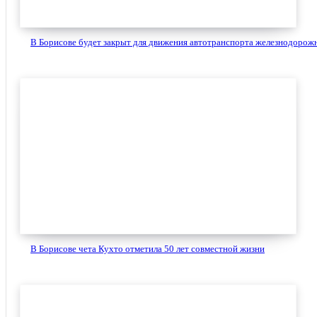
В Борисове будет закрыт для движения автотранспорта железнодорожн
В Борисове чета Кухто отметила 50 лет совместной жизни