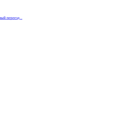
ый переезд...