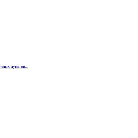
нных пунктов...