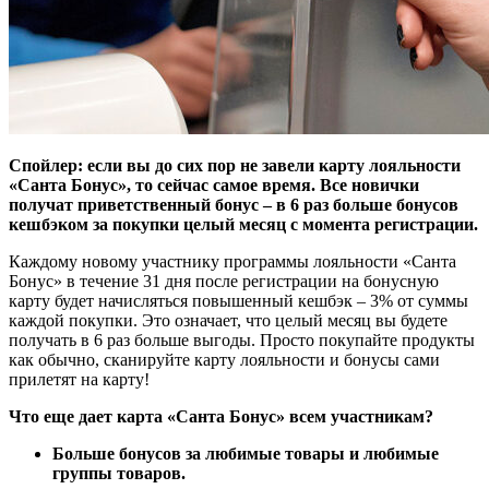
Спойлер: если вы до сих пор не завели карту лояльности
«Санта Бонус», то сейчас самое время. Все новички
получат приветственный бонус – в 6 раз больше бонусов
кешбэком за покупки целый месяц с момента регистрации.
Каждому новому участнику программы лояльности «Санта
Бонус» в течение 31 дня после регистрации на бонусную
карту будет начисляться повышенный кешбэк – 3% от суммы
каждой покупки. Это означает, что целый месяц вы будете
получать в 6 раз больше выгоды. Просто покупайте продукты
как обычно, сканируйте карту лояльности и бонусы сами
прилетят на карту!
Что еще дает карта «Санта Бонус» всем участникам?
Больше бонусов за любимые товары и любимые
группы товаров.