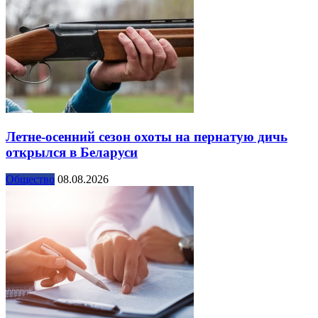
Летне-осенний сезон охоты на пернатую дичь
открылся в Беларуси
Общество
08.08.2026