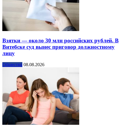
Взятки — около 30 млн российских рублей. В
Витебске суд вынес приговор должностному
лицу
Общество
08.08.2026