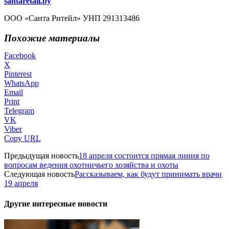
santaretail.by
ООО «Санта Ритейл» УНП 291313486
Похожие материалы
Facebook
X
Pinterest
WhatsApp
Email
Print
Telegram
VK
Viber
Copy URL
Предыдущая новость
18 апреля состоится прямая линия по
вопросам ведения охотничьего хозяйства и охоты
Следующая новость
Рассказываем, как будут принимать врачи
19 апреля
Другие интересные новости