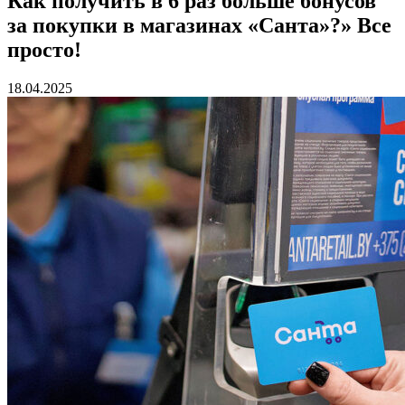
Как получить в 6 раз больше бонусов
за покупки в магазинах «Санта»?» Все
просто!
18.04.2025