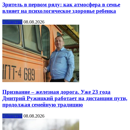
Зритель в первом ряду: как атмосфера в семье
влияет на психологическое здоровье ребенка
Общество
08.08.2026
Призвание – железная дорога. Уже 23 года
Дмитрий Ружицкий работает на дистанции пути,
продолжая семейную традицию
Общество
08.08.2026