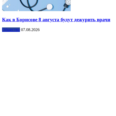
Как в Борисове 8 августа будут дежурить врачи
Общество
07.08.2026